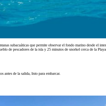
ventanas subacuáticas que permite observar el fondo marino desde el inte
blo de pescadores de la isla y 25 minutos de snorkel cerca de la Playa
 antes de la salida, listo para embarcar.