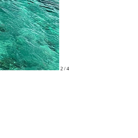
2 / 4