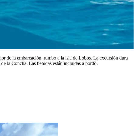
rior de la embarcación, rumbo a la isla de Lobos. La excursión dura
 de la Concha. Las bebidas están incluidas a bordo.