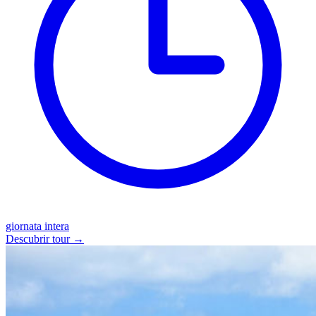
giornata intera
Descubrir tour →