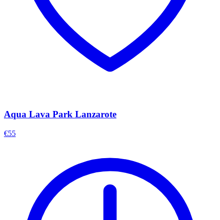
Aqua Lava Park Lanzarote
€55