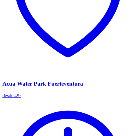
Acua Water Park Fuerteventura
desde
€29