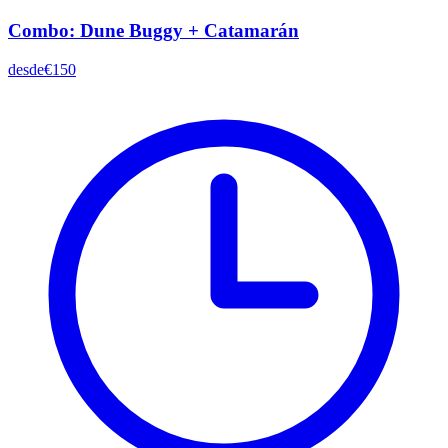
Combo: Dune Buggy + Catamarán
desde
€150