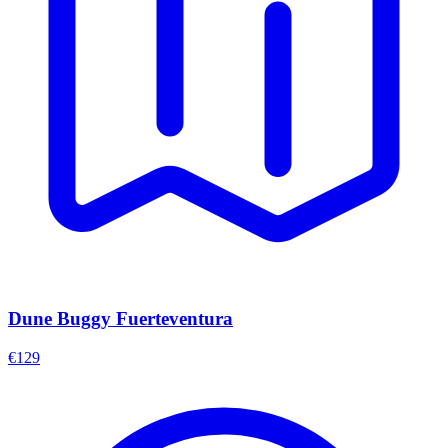
Dune Buggy Fuerteventura
€129