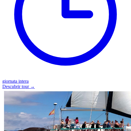
giornata intera
Descubrir tour →