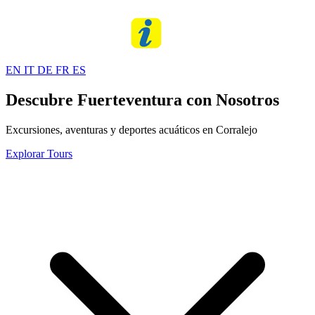
EN
IT
DE
FR
ES
Descubre Fuerteventura con Nosotros
Excursiones, aventuras y deportes acuáticos en Corralejo
Explorar Tours