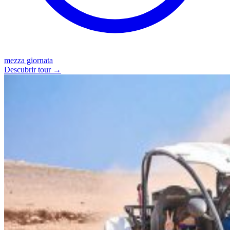
mezza giornata
Descubrir tour →