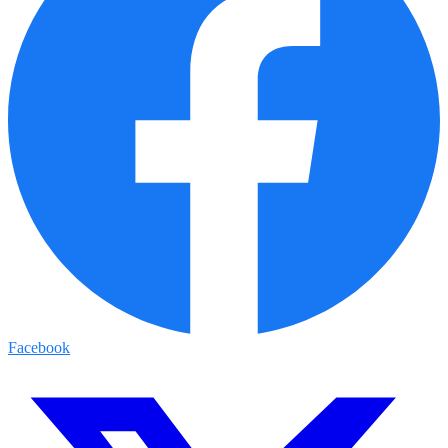
Facebook