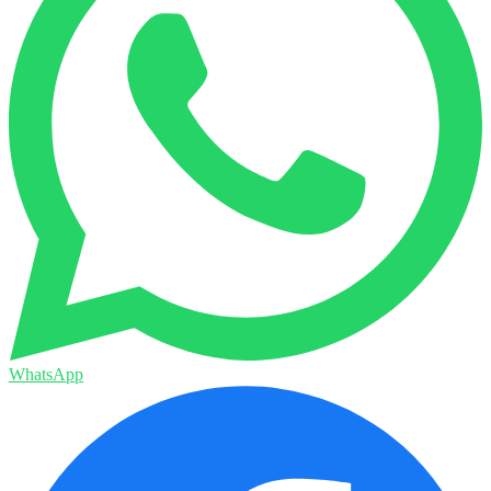
WhatsApp