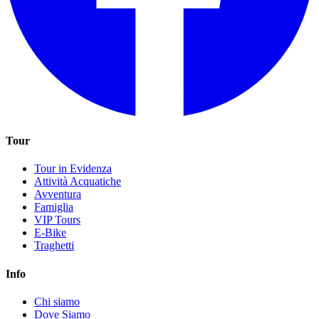
Tour
Tour in Evidenza
Attività Acquatiche
Avventura
Famiglia
VIP Tours
E-Bike
Traghetti
Info
Chi siamo
Dove Siamo