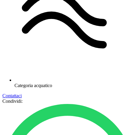
Categoria
acquatico
Contattaci
Condividi: