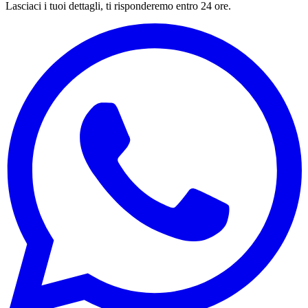
Lasciaci i tuoi dettagli, ti risponderemo entro 24 ore.