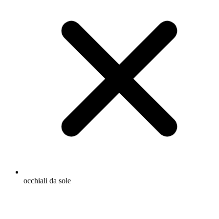
occhiali da sole