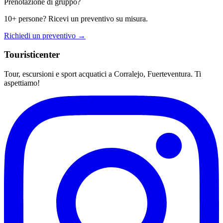
Prenotazione di gruppo?
10+ persone? Ricevi un preventivo su misura.
Richiedi un preventivo →
Touristicenter
Tour, escursioni e sport acquatici a Corralejo, Fuerteventura. Ti
aspettiamo!