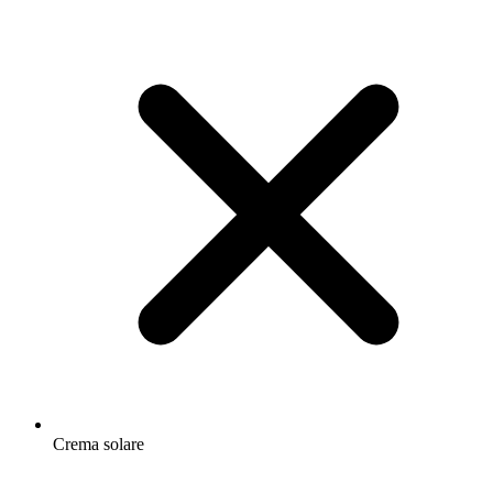
Crema solare