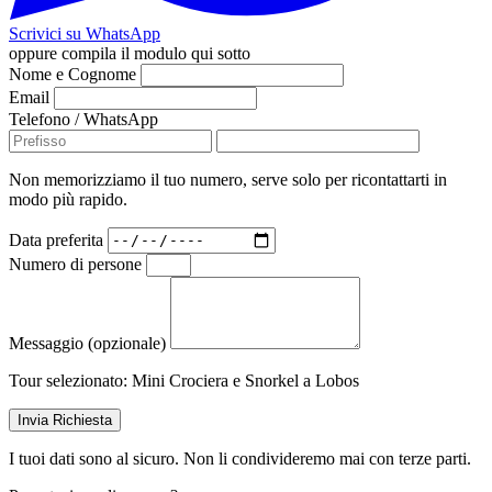
Scrivici su WhatsApp
oppure compila il modulo qui sotto
Nome e Cognome
Email
Telefono / WhatsApp
Non memorizziamo il tuo numero, serve solo per ricontattarti in
modo più rapido.
Data preferita
Numero di persone
Messaggio (opzionale)
Tour selezionato:
Mini Crociera e Snorkel a Lobos
Invia Richiesta
I tuoi dati sono al sicuro. Non li condivideremo mai con terze parti.