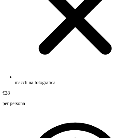
macchina fotografica
€28
per persona