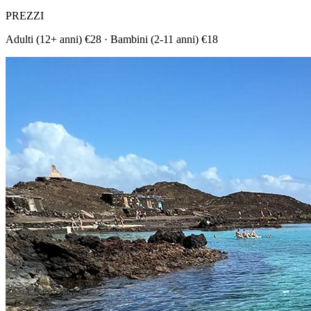
PREZZI
Adulti (12+ anni) €28 · Bambini (2-11 anni) €18