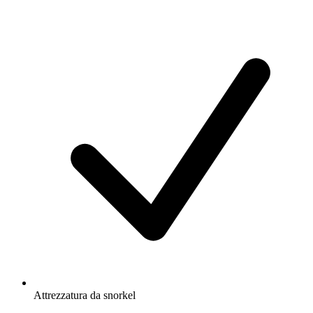
Attrezzatura da snorkel