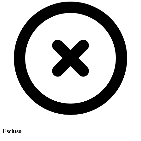
Escluso