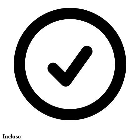
Incluso