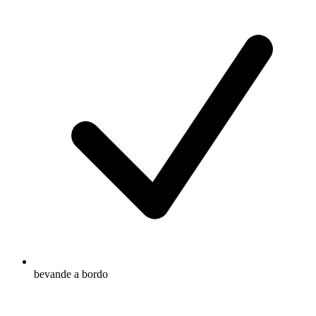
bevande a bordo