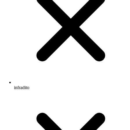
infradito