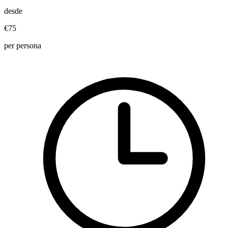
desde
€75
per persona