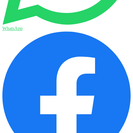
WhatsApp