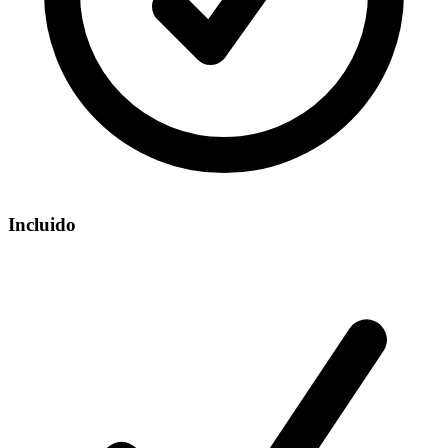
Incluido