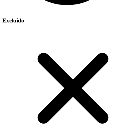
Excluido