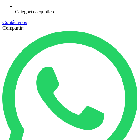
Categoría
acquatico
Contáctenos
Compartir: