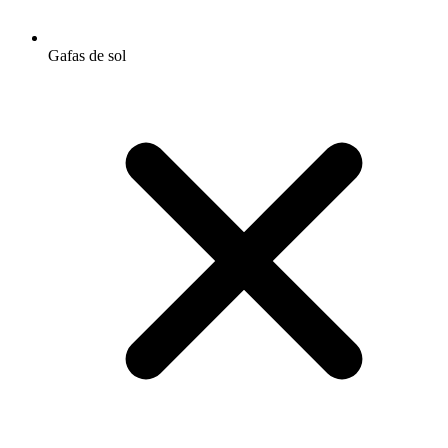
Gafas de sol