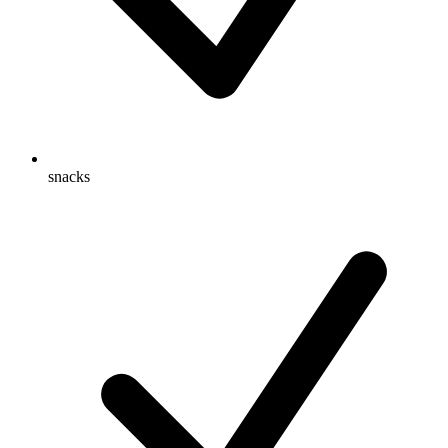
snacks