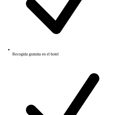
Recogida gratuita en el hotel