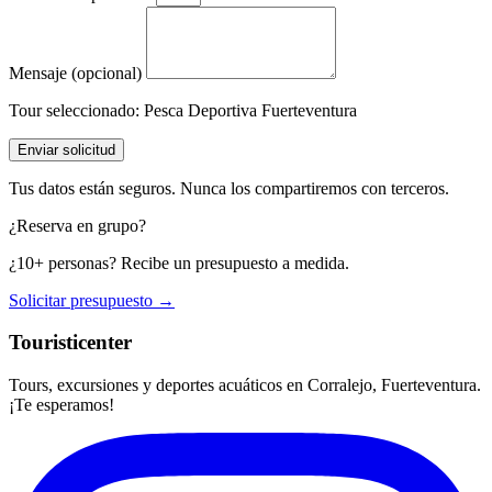
Mensaje (opcional)
Tour seleccionado:
Pesca Deportiva Fuerteventura
Enviar solicitud
Tus datos están seguros. Nunca los compartiremos con terceros.
¿Reserva en grupo?
¿10+ personas? Recibe un presupuesto a medida.
Solicitar presupuesto →
Touristicenter
Tours, excursiones y deportes acuáticos en Corralejo, Fuerteventura.
¡Te esperamos!