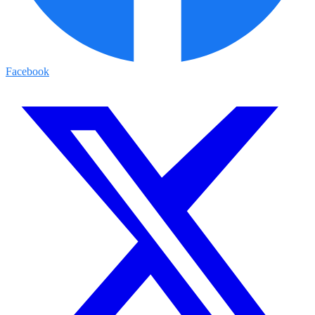
Facebook