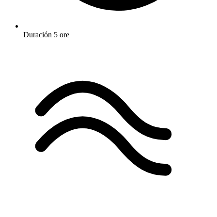
Duración
5 ore