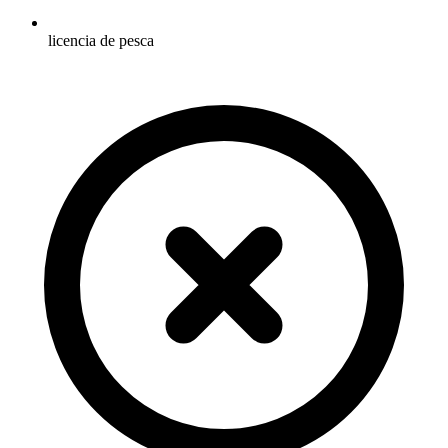
licencia de pesca