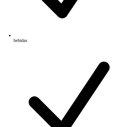
bebidas