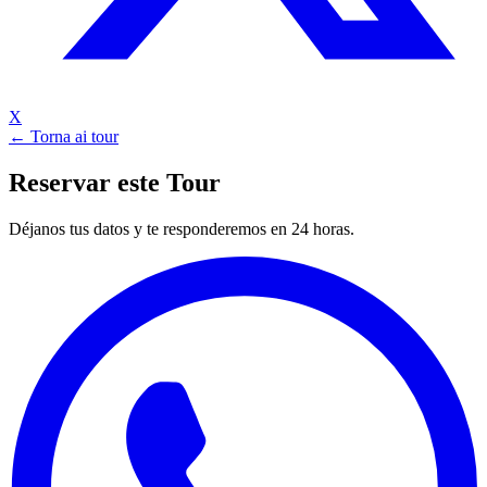
X
← Torna ai tour
Reservar este Tour
Déjanos tus datos y te responderemos en 24 horas.