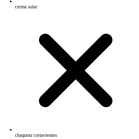
crema solar
chaqueta cortavientos