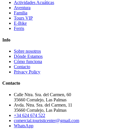
Actividades Acuáticas
Aventura
Familia
Tours VIP
E-Bike
Ferris
Info
Sobre nosotros
Dónde Estamos
Cómo funciona
Contacto
Privacy Policy
Contacto
Calle Ntra. Sra. del Carmen, 60
35660 Corralejo, Las Palmas
Avda. Ntra. Sra. del Carmen, 11
35660 Corralejo, Las Palmas
+34 624 674 522
comercial.touristicenter@gmail.com
WhatsApp