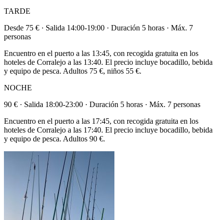
TARDE
Desde 75 € · Salida 14:00-19:00 · Duración 5 horas · Máx. 7
personas
Encuentro en el puerto a las 13:45, con recogida gratuita en los
hoteles de Corralejo a las 13:40. El precio incluye bocadillo, bebida
y equipo de pesca. Adultos 75 €, niños 55 €.
NOCHE
90 € · Salida 18:00-23:00 · Duración 5 horas · Máx. 7 personas
Encuentro en el puerto a las 17:45, con recogida gratuita en los
hoteles de Corralejo a las 17:40. El precio incluye bocadillo, bebida
y equipo de pesca. Adultos 90 €.