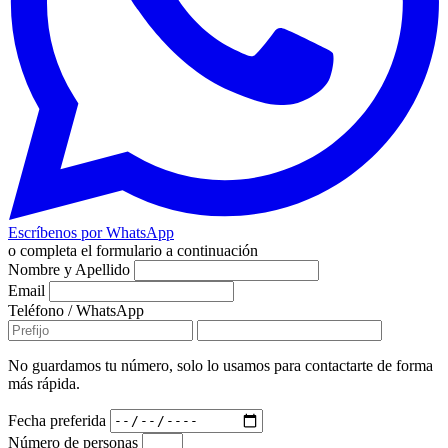
Escríbenos por WhatsApp
o completa el formulario a continuación
Nombre y Apellido
Email
Teléfono / WhatsApp
No guardamos tu número, solo lo usamos para contactarte de forma
más rápida.
Fecha preferida
Número de personas