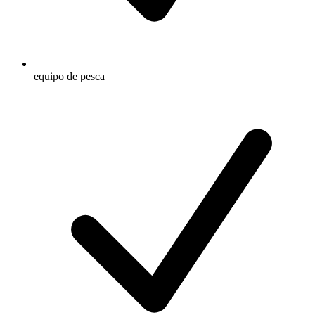
equipo de pesca