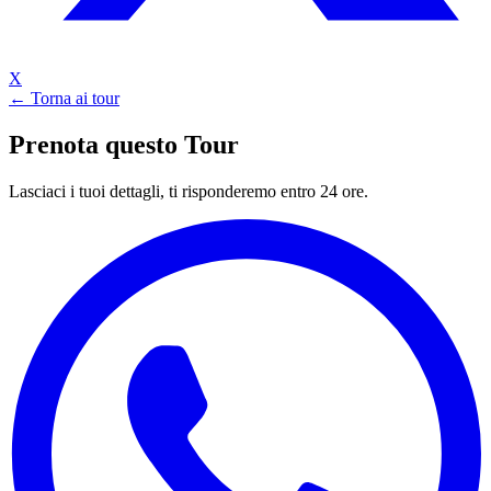
X
← Torna ai tour
Prenota questo Tour
Lasciaci i tuoi dettagli, ti risponderemo entro 24 ore.