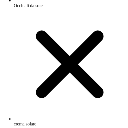
Occhiali da sole
crema solare