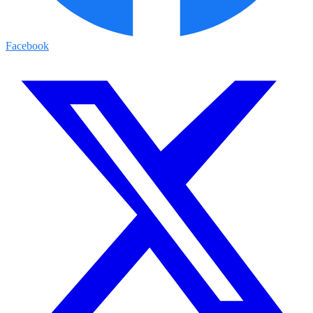
Facebook