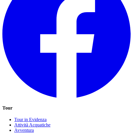
Tour
Tour in Evidenza
Attività Acquatiche
Avventura