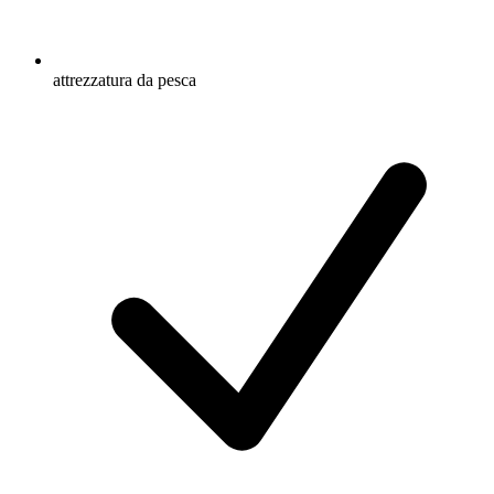
attrezzatura da pesca