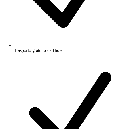
Trasporto gratuito dall'hotel