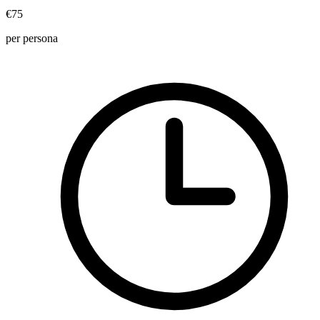
€75
per persona