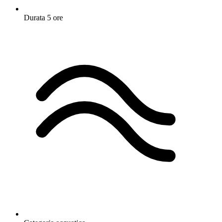
Durata
5 ore