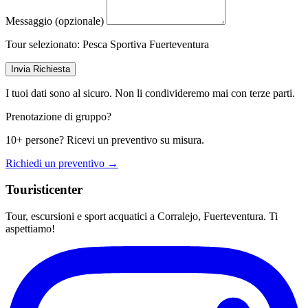
Messaggio (opzionale)
Tour selezionato:
Pesca Sportiva Fuerteventura
Invia Richiesta
I tuoi dati sono al sicuro. Non li condivideremo mai con terze parti.
Prenotazione di gruppo?
10+ persone? Ricevi un preventivo su misura.
Richiedi un preventivo →
Touristicenter
Tour, escursioni e sport acquatici a Corralejo, Fuerteventura. Ti
aspettiamo!