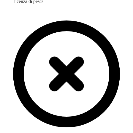
licenza di pesca