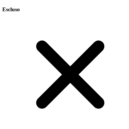
Escluso