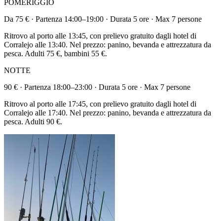
POMERIGGIO
Da 75 € · Partenza 14:00–19:00 · Durata 5 ore · Max 7 persone
Ritrovo al porto alle 13:45, con prelievo gratuito dagli hotel di
Corralejo alle 13:40. Nel prezzo: panino, bevanda e attrezzatura da
pesca. Adulti 75 €, bambini 55 €.
NOTTE
90 € · Partenza 18:00–23:00 · Durata 5 ore · Max 7 persone
Ritrovo al porto alle 17:45, con prelievo gratuito dagli hotel di
Corralejo alle 17:40. Nel prezzo: panino, bevanda e attrezzatura da
pesca. Adulti 90 €.