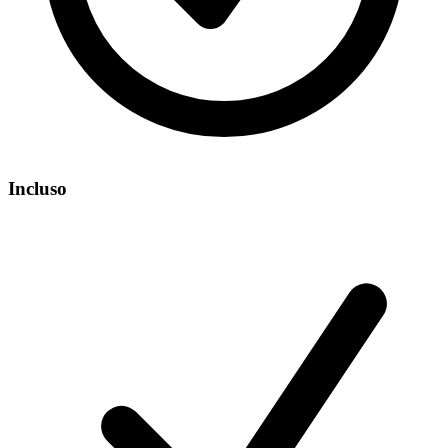
Incluso