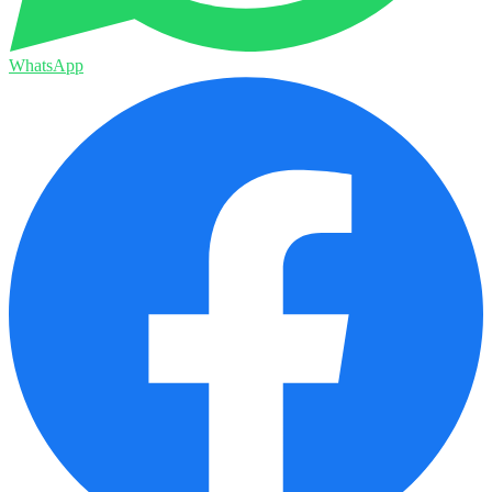
WhatsApp