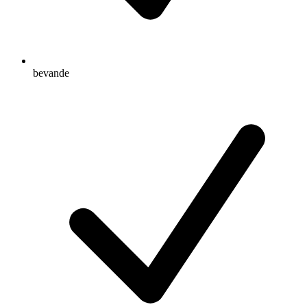
bevande