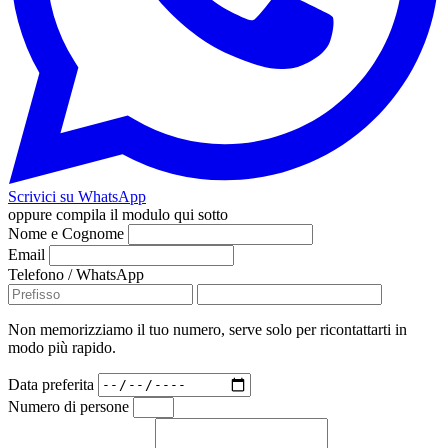
Scrivici su WhatsApp
oppure compila il modulo qui sotto
Nome e Cognome
Email
Telefono / WhatsApp
Non memorizziamo il tuo numero, serve solo per ricontattarti in
modo più rapido.
Data preferita
Numero di persone