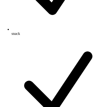
snack