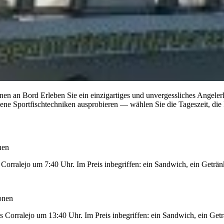
nen an Bord Erleben Sie ein einzigartiges und unvergessliches Angeler
dene Sportfischtechniken ausprobieren — wählen Sie die Tageszeit, die
nen
Corralejo um 7:40 Uhr. Im Preis inbegriffen: ein Sandwich, ein Geträ
onen
s Corralejo um 13:40 Uhr. Im Preis inbegriffen: ein Sandwich, ein Get