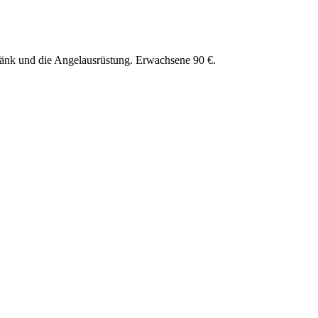
tränk und die Angelausrüstung. Erwachsene 90 €.