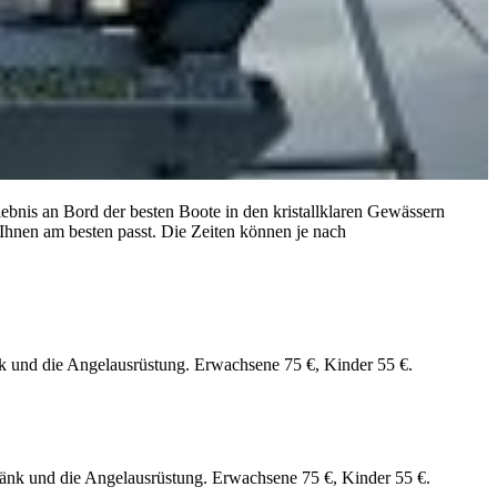
lebnis an Bord der besten Boote in den kristallklaren Gewässern
 Ihnen am besten passt. Die Zeiten können je nach
nk und die Angelausrüstung. Erwachsene 75 €, Kinder 55 €.
ränk und die Angelausrüstung. Erwachsene 75 €, Kinder 55 €.