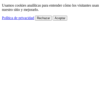
Usamos cookies analíticas para entender cómo los visitantes usan
nuestro sitio y mejorarlo.
Política de privacidad
Rechazar
Aceptar