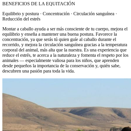
BENEFICIOS DE LA EQUITACIÓN
Equilibrio y postura · Concentración · Circulación sanguínea ·
Reducción del estrés
Montar a caballo ayuda a ser más consciente de tu cuerpo, mejora el
equilibrio y enseña a mantener una buena postura. Favorece la
concentración, ya que serás tú quien guíe al caballo durante el
recorrido, y mejora la circulación sanguínea gracias a la temperatura
corporal del animal, más alta que la nuestra. Es una experiencia que
reduce el estrés, te acerca a la naturaleza y fomenta el respeto por los
animales — especialmente valiosa para los niños, que aprenden
desde pequeños la importancia de la conservación y, quién sabe,
descubren una pasión para toda la vida.