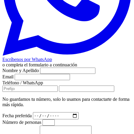
Escríbenos por WhatsApp
o completa el formulario a continuación
Nombre y Apellido
Email
Teléfono / WhatsApp
No guardamos tu número, solo lo usamos para contactarte de forma
más rápida.
Fecha preferida
Número de personas