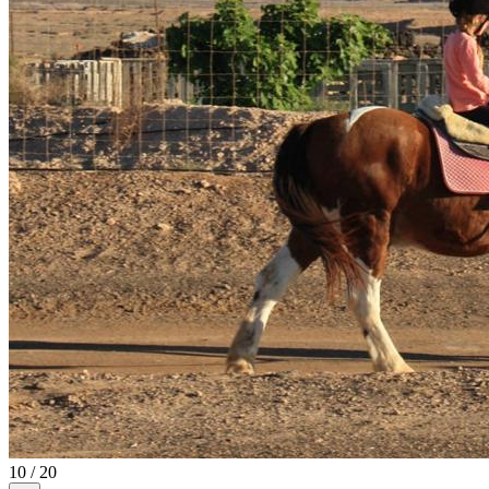
10 / 20