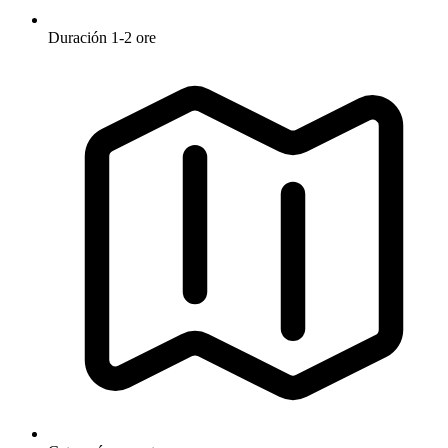
Duración
1-2 ore