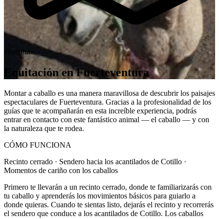
avventura
Equitación en Fuerteventura
Montar a caballo es una manera maravillosa de descubrir los paisajes
espectaculares de Fuerteventura. Gracias a la profesionalidad de los
guías que te acompañarán en esta increíble experiencia, podrás
entrar en contacto con este fantástico animal — el caballo — y con
la naturaleza que te rodea.
CÓMO FUNCIONA
Recinto cerrado · Sendero hacia los acantilados de Cotillo ·
Momentos de cariño con los caballos
Primero te llevarán a un recinto cerrado, donde te familiarizarás con
tu caballo y aprenderás los movimientos básicos para guiarlo a
donde quieras. Cuando te sientas listo, dejarás el recinto y recorrerás
el sendero que conduce a los acantilados de Cotillo. Los caballos