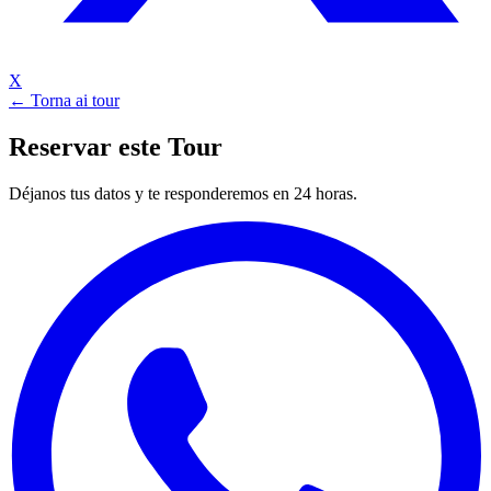
X
← Torna ai tour
Reservar este Tour
Déjanos tus datos y te responderemos en 24 horas.