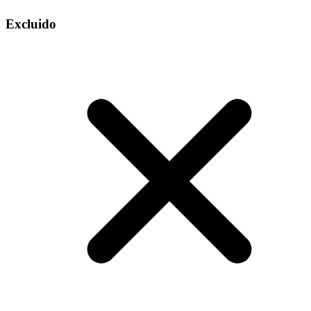
Excluido