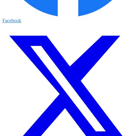
Facebook