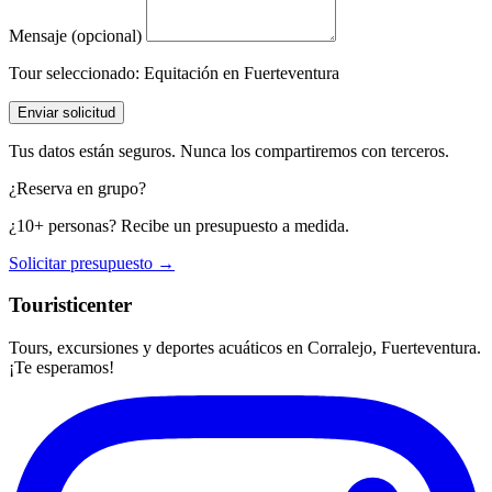
Mensaje (opcional)
Tour seleccionado:
Equitación en Fuerteventura
Enviar solicitud
Tus datos están seguros. Nunca los compartiremos con terceros.
¿Reserva en grupo?
¿10+ personas? Recibe un presupuesto a medida.
Solicitar presupuesto →
Touristicenter
Tours, excursiones y deportes acuáticos en Corralejo, Fuerteventura.
¡Te esperamos!