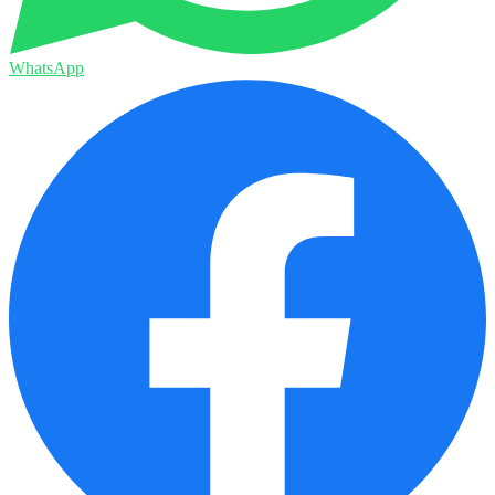
WhatsApp