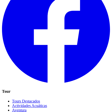
Tour
Tours Destacados
Actividades Acuáticas
Aventura