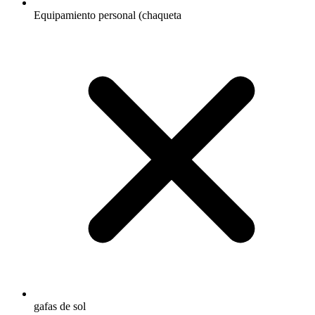
Equipamiento personal (chaqueta
gafas de sol