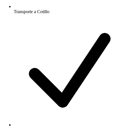
Transporte a Cotillo