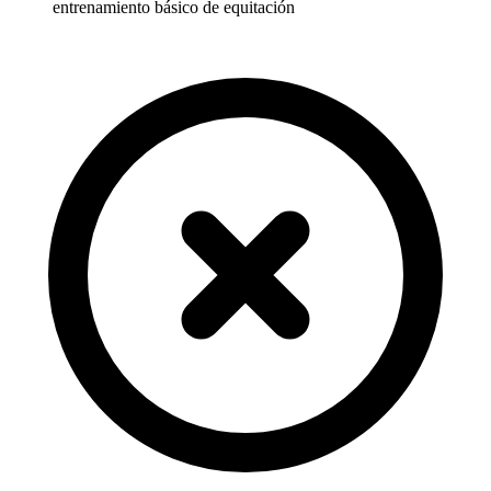
entrenamiento básico de equitación