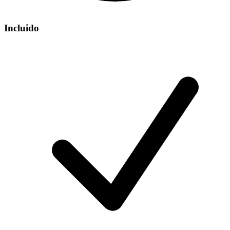
Incluido