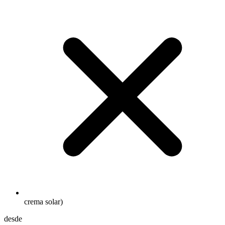
crema solar)
desde