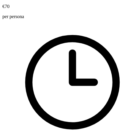
€70
per persona