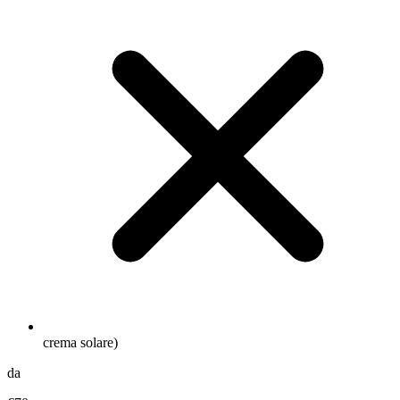
crema solare)
da