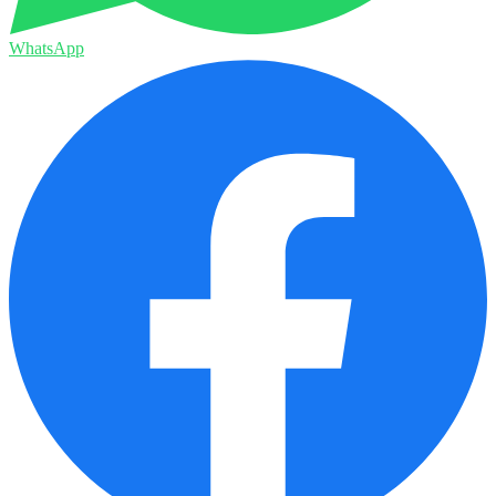
WhatsApp