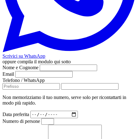
Scrivici su WhatsApp
oppure compila il modulo qui sotto
Nome e Cognome
Email
Telefono / WhatsApp
Non memorizziamo il tuo numero, serve solo per ricontattarti in
modo più rapido.
Data preferita
Numero di persone