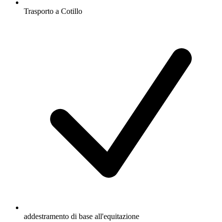
Trasporto a Cotillo
addestramento di base all'equitazione