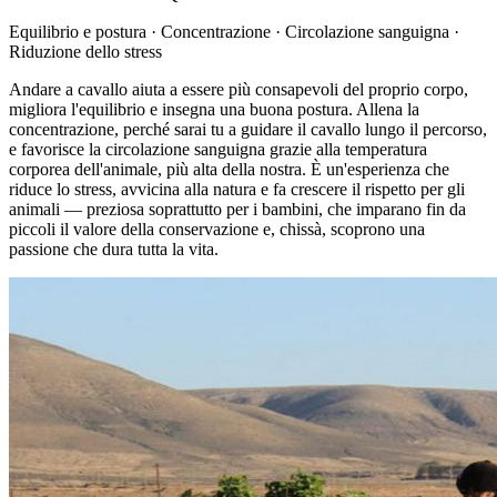
Equilibrio e postura · Concentrazione · Circolazione sanguigna ·
Riduzione dello stress
Andare a cavallo aiuta a essere più consapevoli del proprio corpo,
migliora l'equilibrio e insegna una buona postura. Allena la
concentrazione, perché sarai tu a guidare il cavallo lungo il percorso,
e favorisce la circolazione sanguigna grazie alla temperatura
corporea dell'animale, più alta della nostra. È un'esperienza che
riduce lo stress, avvicina alla natura e fa crescere il rispetto per gli
animali — preziosa soprattutto per i bambini, che imparano fin da
piccoli il valore della conservazione e, chissà, scoprono una
passione che dura tutta la vita.