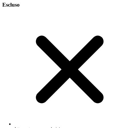
Escluso