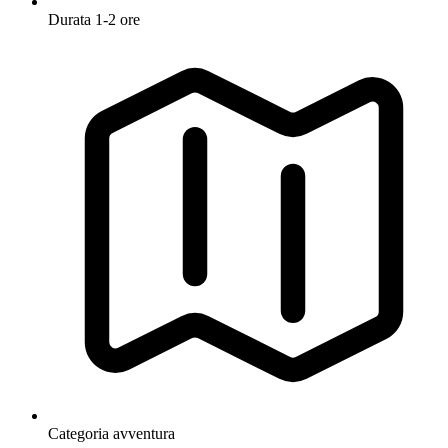
Durata
1-2 ore
Categoria
avventura