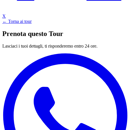
X
← Torna ai tour
Prenota questo Tour
Lasciaci i tuoi dettagli, ti risponderemo entro 24 ore.