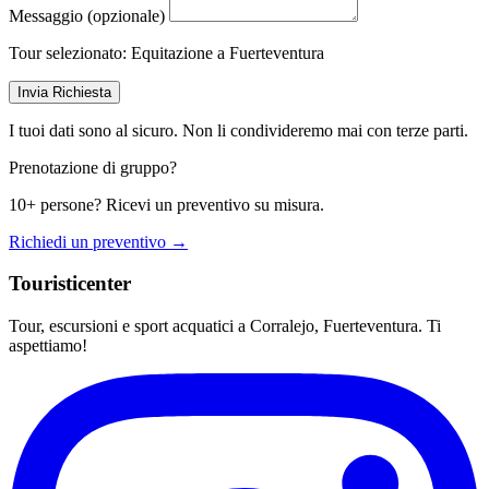
Messaggio (opzionale)
Tour selezionato:
Equitazione a Fuerteventura
Invia Richiesta
I tuoi dati sono al sicuro. Non li condivideremo mai con terze parti.
Prenotazione di gruppo?
10+ persone? Ricevi un preventivo su misura.
Richiedi un preventivo →
Touristicenter
Tour, escursioni e sport acquatici a Corralejo, Fuerteventura. Ti
aspettiamo!