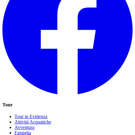
Tour
Tour in Evidenza
Attività Acquatiche
Avventura
Famiglia