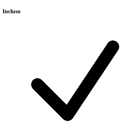
Incluso