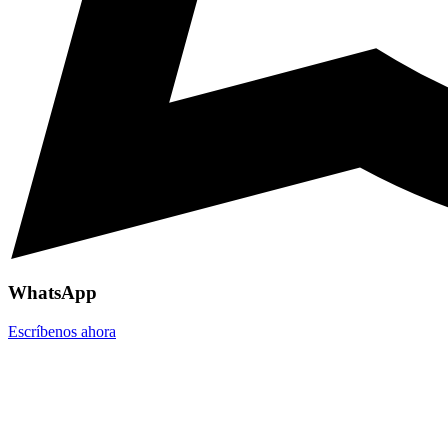
WhatsApp
Escríbenos ahora