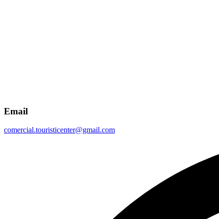
Email
comercial.touristicenter@gmail.com