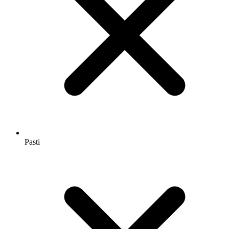
Pasti