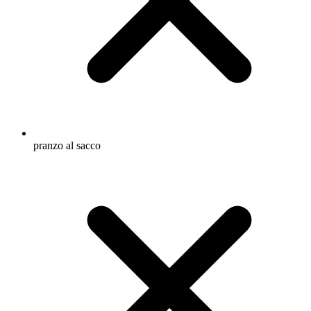
pranzo al sacco