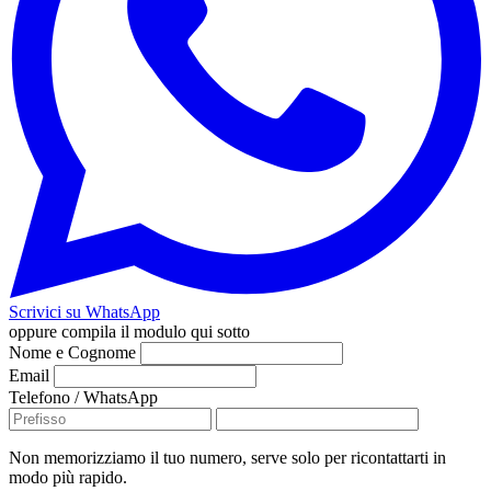
Scrivici su WhatsApp
oppure compila il modulo qui sotto
Nome e Cognome
Email
Telefono / WhatsApp
Non memorizziamo il tuo numero, serve solo per ricontattarti in
modo più rapido.