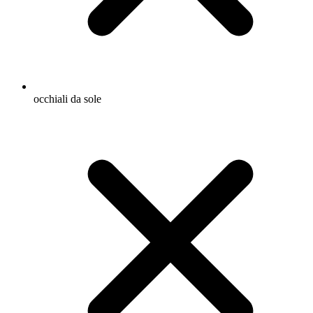
occhiali da sole