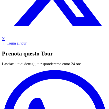
X
← Torna ai tour
Prenota questo Tour
Lasciaci i tuoi dettagli, ti risponderemo entro 24 ore.