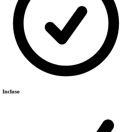
Incluso