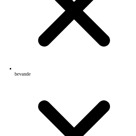
bevande