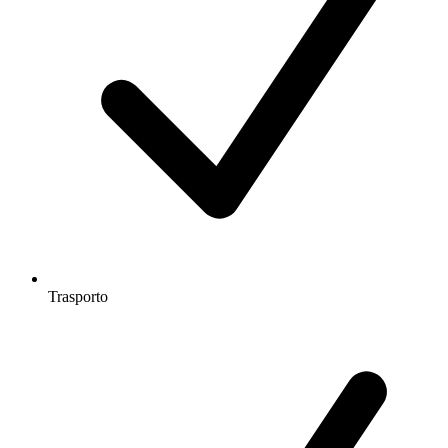
Trasporto