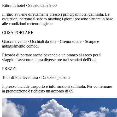
Ritiro in hotel · Sabato dalle 9:00
Il ritiro avviene direttamente presso i principali hotel dell'isola. Le
escursioni partono il sabato mattina; i giorni possono variare in base
alle condizioni meteorologiche.
COSA PORTARE
Giacca a vento · Occhiali da sole · Crema solare · Scarpe e
abbigliamento comodi
Ricorda di portare anche bevande e un pranzo al sacco per il
viaggio: l'avventura dura diverse ore tra i sentieri dell'isola.
PREZZI
Tour di Fuerteventura · Da €39 a persona
Il prezzo include trasporto e informazioni sull'isola. Per confermare
la prenotazione è richiesto un acconto di €9.