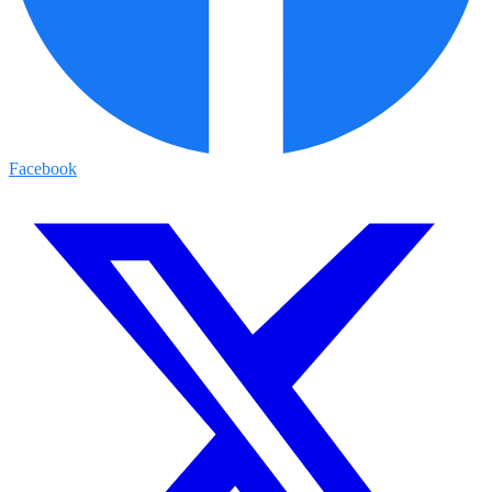
Facebook