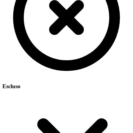
Escluso