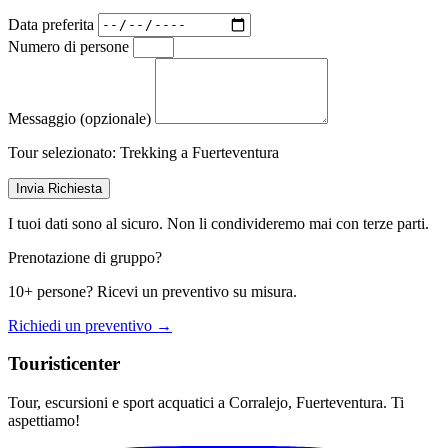
Data preferita
Numero di persone
Messaggio (opzionale)
Tour selezionato:
Trekking a Fuerteventura
Invia Richiesta
I tuoi dati sono al sicuro. Non li condivideremo mai con terze parti.
Prenotazione di gruppo?
10+ persone? Ricevi un preventivo su misura.
Richiedi un preventivo →
Touristicenter
Tour, escursioni e sport acquatici a Corralejo, Fuerteventura. Ti
aspettiamo!