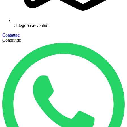
Categoria
avventura
Contattaci
Condividi: