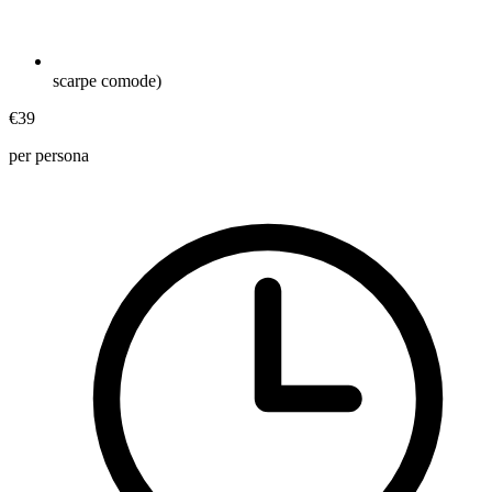
scarpe comode)
€39
per persona