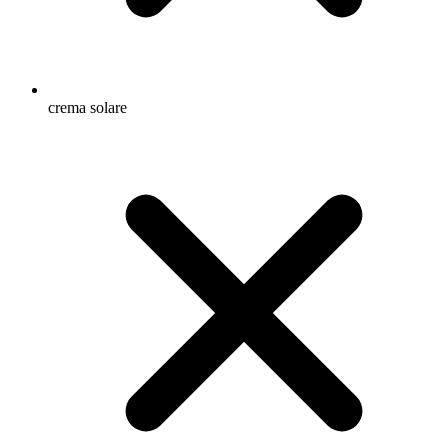
crema solare