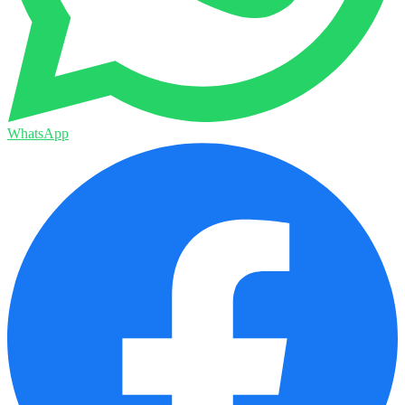
WhatsApp