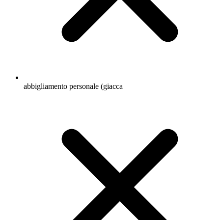
abbigliamento personale (giacca