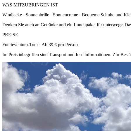
WAS MITZUBRINGEN IST
Windjacke · Sonnenbrille · Sonnencreme · Bequeme Schuhe und Kle
Denken Sie auch an Getränke und ein Lunchpaket für unterwegs: Das
PREISE
Fuerteventura-Tour · Ab 39 € pro Person
Im Preis inbegriffen sind Transport und Inselinformationen. Zur Best