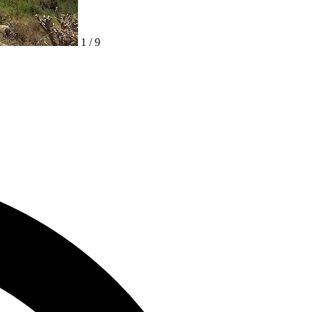
1 / 9