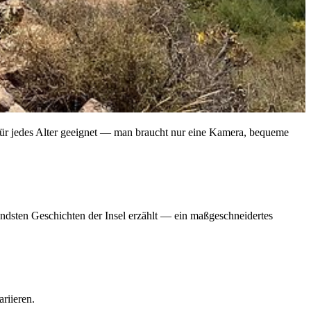
für jedes Alter geeignet — man braucht nur eine Kamera, bequeme
rendsten Geschichten der Insel erzählt — ein maßgeschneidertes
riieren.