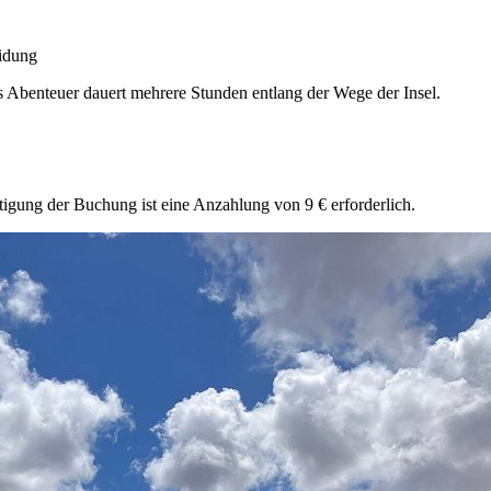
idung
 Abenteuer dauert mehrere Stunden entlang der Wege der Insel.
ätigung der Buchung ist eine Anzahlung von 9 € erforderlich.