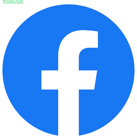
WhatsApp