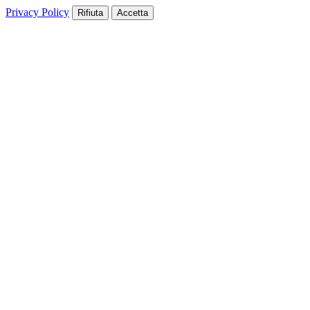
Privacy Policy
Rifiuta
Accetta