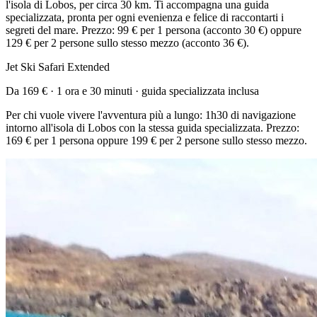
l'isola di Lobos, per circa 30 km. Ti accompagna una guida
specializzata, pronta per ogni evenienza e felice di raccontarti i
segreti del mare. Prezzo: 99 € per 1 persona (acconto 30 €) oppure
129 € per 2 persone sullo stesso mezzo (acconto 36 €).
Jet Ski Safari Extended
Da 169 € · 1 ora e 30 minuti · guida specializzata inclusa
Per chi vuole vivere l'avventura più a lungo: 1h30 di navigazione
intorno all'isola di Lobos con la stessa guida specializzata. Prezzo:
169 € per 1 persona oppure 199 € per 2 persone sullo stesso mezzo.