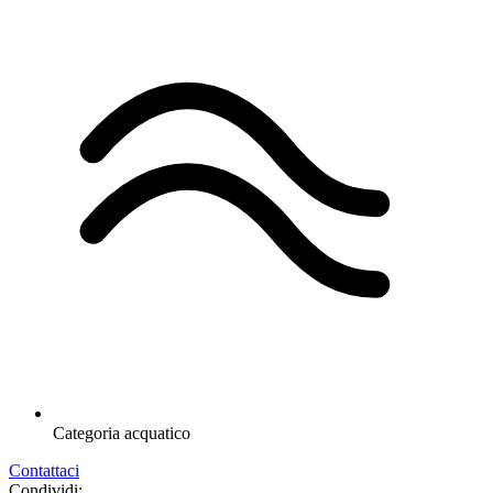
Categoria
acquatico
Contattaci
Condividi: