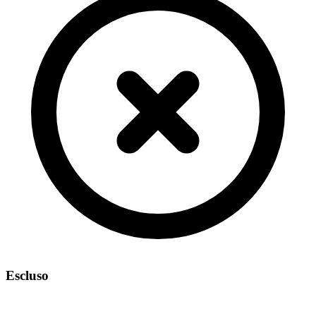
Escluso