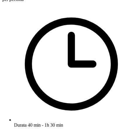
Durata
40 min - 1h 30 min