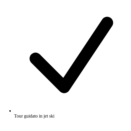
Tour guidato in jet ski