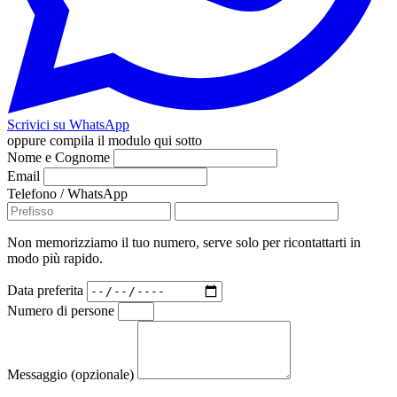
Scrivici su WhatsApp
oppure compila il modulo qui sotto
Nome e Cognome
Email
Telefono / WhatsApp
Non memorizziamo il tuo numero, serve solo per ricontattarti in
modo più rapido.
Data preferita
Numero di persone
Messaggio (opzionale)