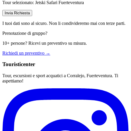
Tour selezionato:
Jetski Safari Fuerteventura
Invia Richiesta
I tuoi dati sono al sicuro. Non li condivideremo mai con terze parti.
Prenotazione di gruppo?
10+ persone? Ricevi un preventivo su misura.
Richiedi un preventivo →
Touristicenter
Tour, escursioni e sport acquatici a Corralejo, Fuerteventura. Ti
aspettiamo!