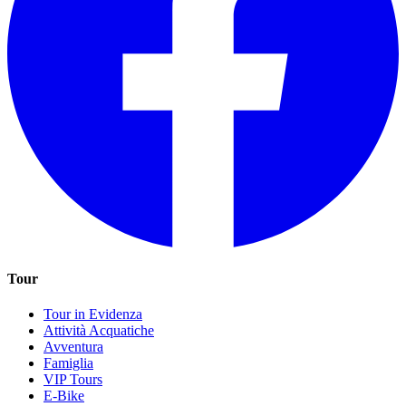
Tour
Tour in Evidenza
Attività Acquatiche
Avventura
Famiglia
VIP Tours
E-Bike