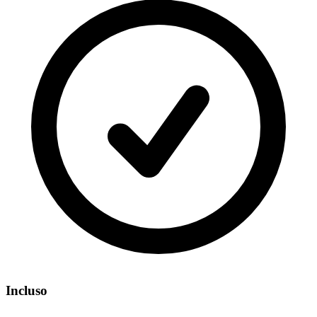
Incluso