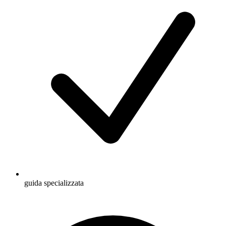
guida specializzata