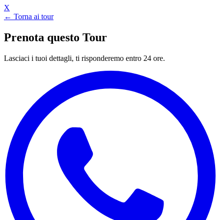
X
← Torna ai tour
Prenota questo Tour
Lasciaci i tuoi dettagli, ti risponderemo entro 24 ore.