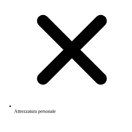
Attrezzatura personale