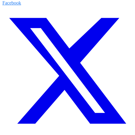
Facebook