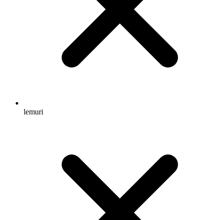
lemuri