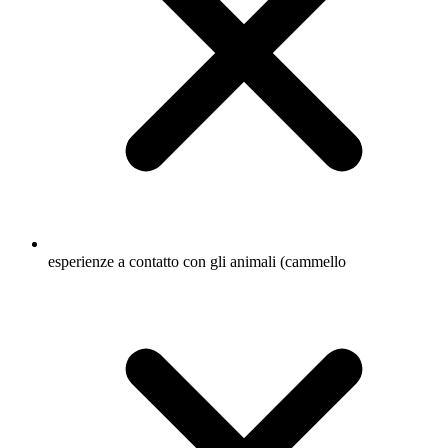
esperienze a contatto con gli animali (cammello