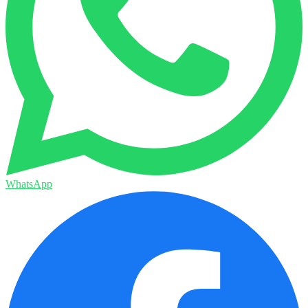
WhatsApp