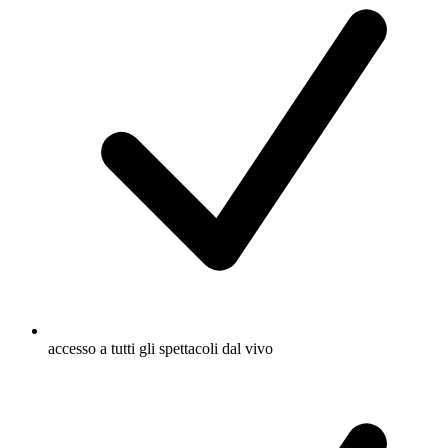
accesso a tutti gli spettacoli dal vivo