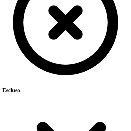
Escluso