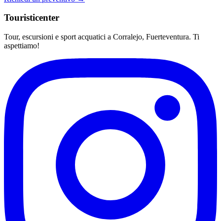
Touristicenter
Tour, escursioni e sport acquatici a Corralejo, Fuerteventura. Ti
aspettiamo!