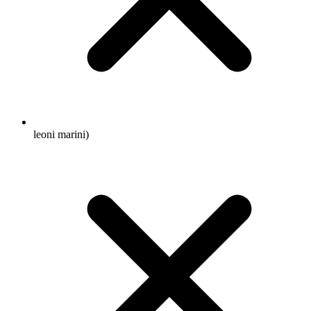
leoni marini)