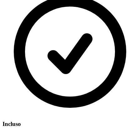
Incluso