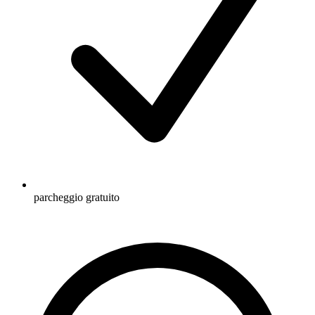
parcheggio gratuito