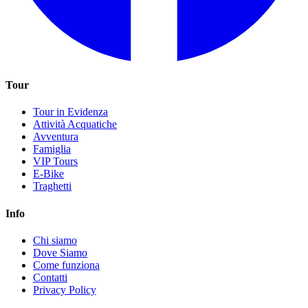
Tour
Tour in Evidenza
Attività Acquatiche
Avventura
Famiglia
VIP Tours
E-Bike
Traghetti
Info
Chi siamo
Dove Siamo
Come funziona
Contatti
Privacy Policy