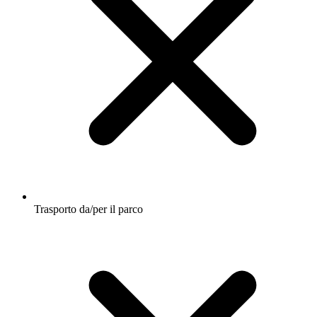
Trasporto da/per il parco