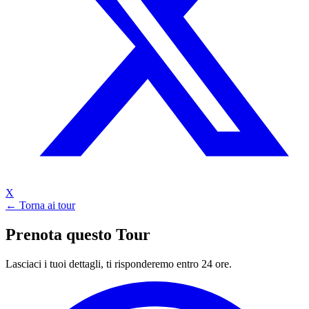
X
← Torna ai tour
Prenota questo Tour
Lasciaci i tuoi dettagli, ti risponderemo entro 24 ore.