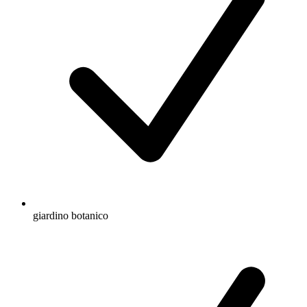
giardino botanico