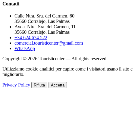
Contatti
Calle Ntra. Sra. del Carmen, 60
35660 Corralejo, Las Palmas
Avda. Ntra. Sra. del Carmen, 11
35660 Corralejo, Las Palmas
+34 624 674 522
comercial.touristicenter@gmail.com
WhatsApp
Copyright © 2026 Touristicenter — All rights reserved
Utilizziamo cookie analitici per capire come i visitatori usano il sito e
migliorarlo.
Privacy Policy
Rifiuta
Accetta