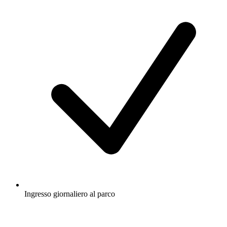
Ingresso giornaliero al parco