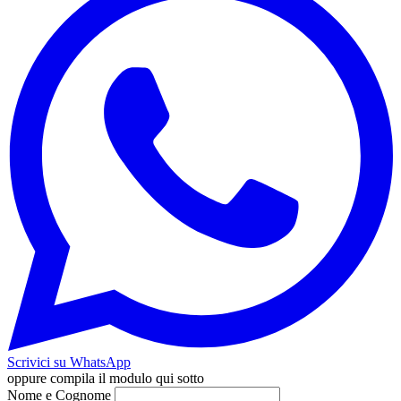
Scrivici su WhatsApp
oppure compila il modulo qui sotto
Nome e Cognome