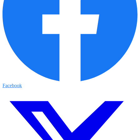
Facebook