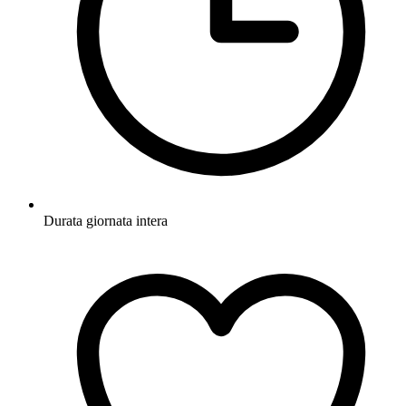
Durata
giornata intera