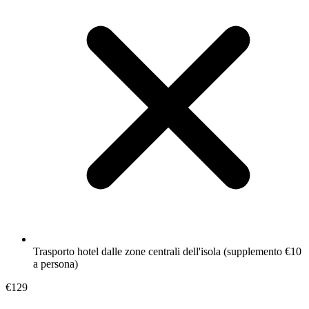
Trasporto hotel dalle zone centrali dell'isola (supplemento €10
a persona)
€129