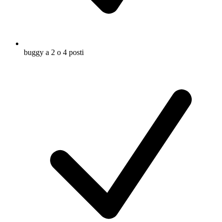
buggy a 2 o 4 posti