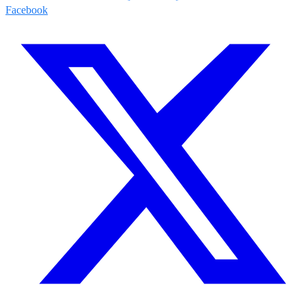
Facebook