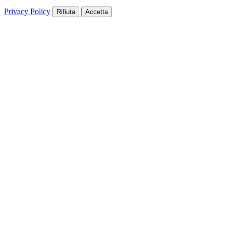
Privacy Policy
Rifiuta
Accetta