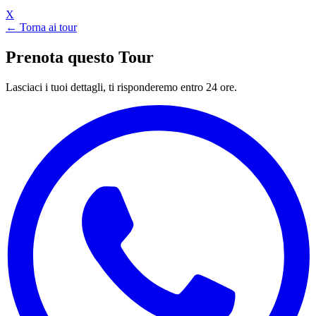
X
← Torna ai tour
Prenota questo Tour
Lasciaci i tuoi dettagli, ti risponderemo entro 24 ore.