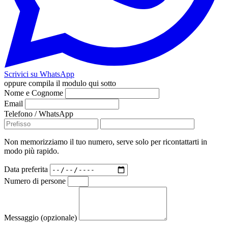
Scrivici su WhatsApp
oppure compila il modulo qui sotto
Nome e Cognome
Email
Telefono / WhatsApp
Non memorizziamo il tuo numero, serve solo per ricontattarti in
modo più rapido.
Data preferita
Numero di persone
Messaggio (opzionale)