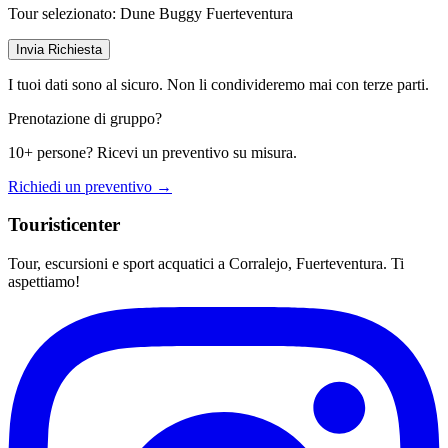
Tour selezionato:
Dune Buggy Fuerteventura
Invia Richiesta
I tuoi dati sono al sicuro. Non li condivideremo mai con terze parti.
Prenotazione di gruppo?
10+ persone? Ricevi un preventivo su misura.
Richiedi un preventivo →
Touristicenter
Tour, escursioni e sport acquatici a Corralejo, Fuerteventura. Ti
aspettiamo!