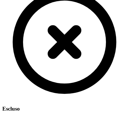
Escluso