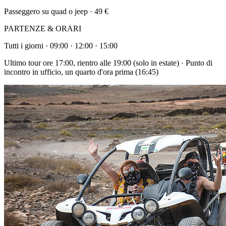
Passeggero su quad o jeep · 49 €
PARTENZE & ORARI
Tutti i giorni · 09:00 · 12:00 · 15:00
Ultimo tour ore 17:00, rientro alle 19:00 (solo in estate) · Punto di
incontro in ufficio, un quarto d'ora prima (16:45)