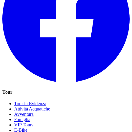
Tour
Tour in Evidenza
Attività Acquatiche
Avventura
Famiglia
VIP Tours
E-Bike