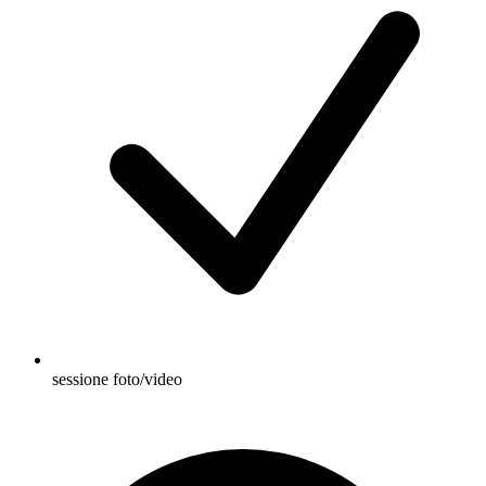
sessione foto/video