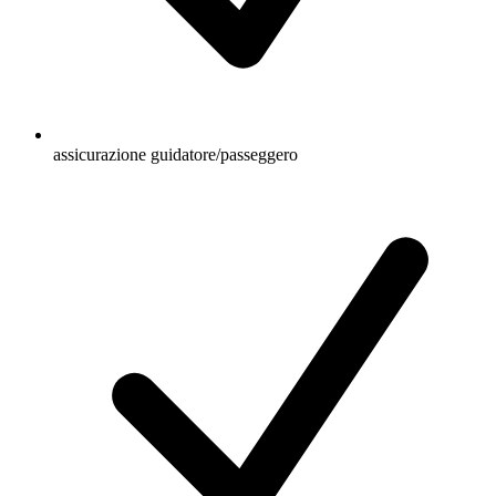
assicurazione guidatore/passeggero