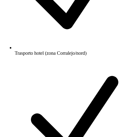
Trasporto hotel (zona Corralejo/nord)