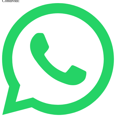
Condividi: