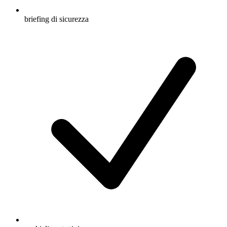
briefing di sicurezza