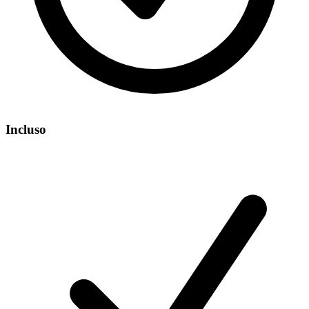
Incluso