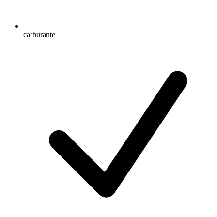
carburante