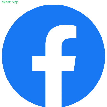
WhatsApp