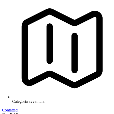
Categoria
avventura
Contattaci