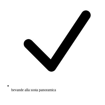
bevande alla sosta panoramica