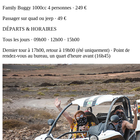
Family Buggy 1000cc 4 personnes · 249 €
Passager sur quad ou jeep · 49 €
DÉPARTS & HORAIRES
Tous les jours · 09h00 · 12h00 · 15h00
Dernier tour à 17h00, retour à 19h00 (été uniquement) · Point de
rendez-vous au bureau, un quart d'heure avant (16h45)