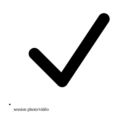
session photo/vidéo