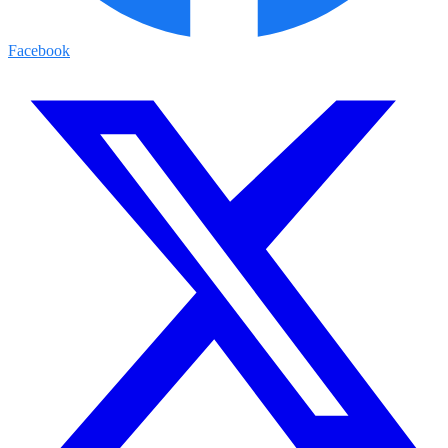
Facebook