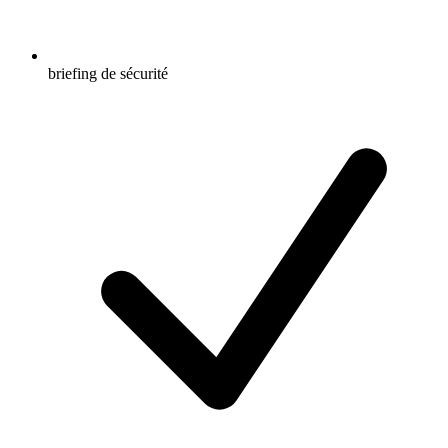
briefing de sécurité