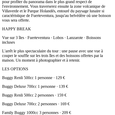
pour profiter du panorama dans le plus grand respect de
l'environnement. Vous traverserez ensuite la zone volcanique de
Villaverde et le Parque Holandés, entouré du paysage lunaire si
caractéristique de Fuerteventura, jusqu'au belvédère où une boisson
vous sera offerte.
HAPPY BREAK
Vue sur 3 îles · Fuerteventura · Lobos · Lanzarote · Boissons
incluses
L'arrêt le plus spectaculaire du tour : une pause avec une vue à
couper le souffle sur les trois îles et des boissons offertes par la
maison. Un moment à photographier et à retenir.
LES OPTIONS
Buggy Renli 500cc 1 personne · 129 €
Buggy Deluxe 700cc 1 personne · 139 €
Buggy Renli 500cc 2 personnes · 159 €
Buggy Deluxe 700cc 2 personnes · 169 €
Family Buggy 1000cc 3 personnes · 209 €