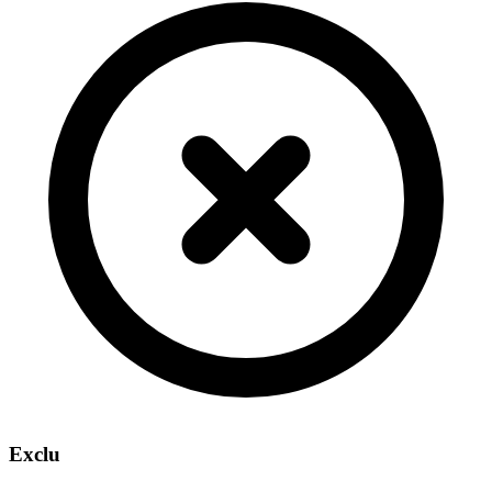
Exclu