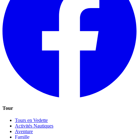
Tour
Tours en Vedette
Activités Nautiques
Aventure
Famille