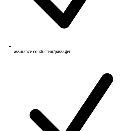
assurance conducteur/passager