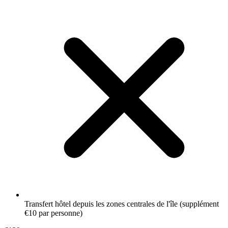
Transfert hôtel depuis les zones centrales de l'île (supplément
€10 par personne)