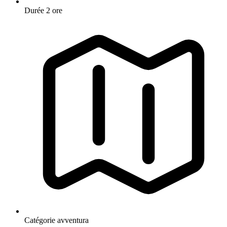
Durée
2 ore
Catégorie
avventura