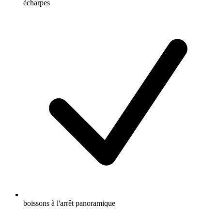
écharpes
boissons à l'arrêt panoramique