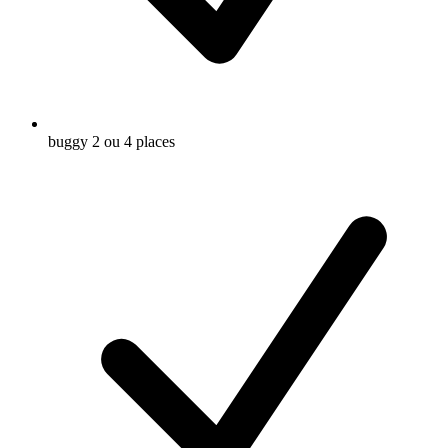
buggy 2 ou 4 places