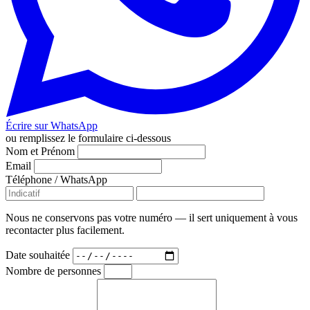
Écrire sur WhatsApp
ou remplissez le formulaire ci-dessous
Nom et Prénom
Email
Téléphone / WhatsApp
Nous ne conservons pas votre numéro — il sert uniquement à vous
recontacter plus facilement.
Date souhaitée
Nombre de personnes