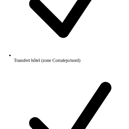
Transfert hôtel (zone Corralejo/nord)