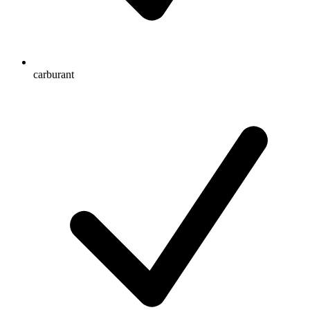
carburant