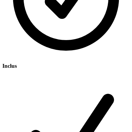
Inclus