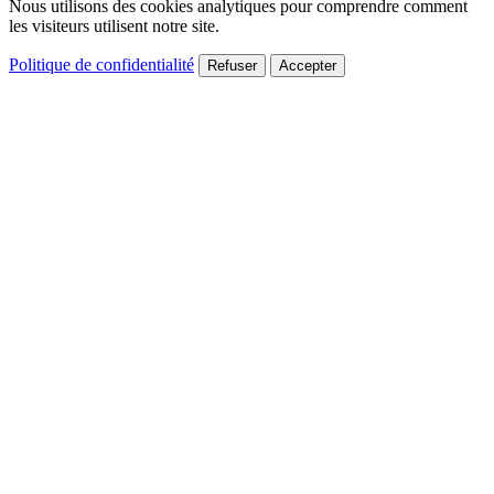
Nous utilisons des cookies analytiques pour comprendre comment
les visiteurs utilisent notre site.
Politique de confidentialité
Refuser
Accepter