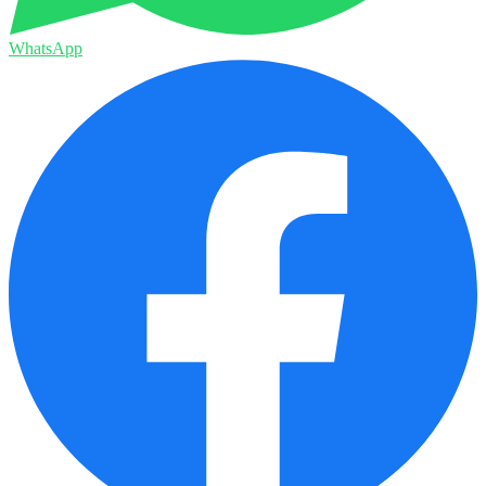
WhatsApp