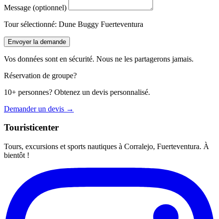
Message (optionnel)
Tour sélectionné:
Dune Buggy Fuerteventura
Envoyer la demande
Vos données sont en sécurité. Nous ne les partagerons jamais.
Réservation de groupe?
10+ personnes? Obtenez un devis personnalisé.
Demander un devis →
Touristicenter
Tours, excursions et sports nautiques à Corralejo, Fuerteventura. À
bientôt !