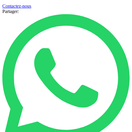
Contactez-nous
Partager: