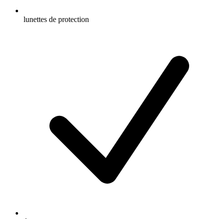
lunettes de protection