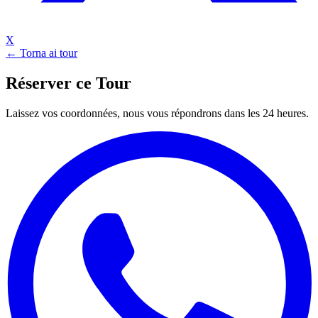
X
← Torna ai tour
Réserver ce Tour
Laissez vos coordonnées, nous vous répondrons dans les 24 heures.