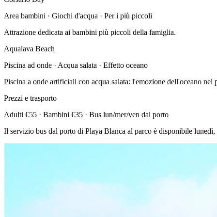
Area bambini · Giochi d'acqua · Per i più piccoli
Attrazione dedicata ai bambini più piccoli della famiglia.
Aqualava Beach
Piscina ad onde · Acqua salata · Effetto oceano
Piscina a onde artificiali con acqua salata: l'emozione dell'oceano nel 
Prezzi e trasporto
Adulti €55 · Bambini €35 · Bus lun/mer/ven dal porto
Il servizio bus dal porto di Playa Blanca al parco è disponibile lunedì,