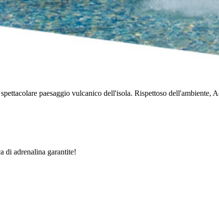
 spettacolare paesaggio vulcanico dell'isola. Rispettoso dell'ambiente, 
a di adrenalina garantite!