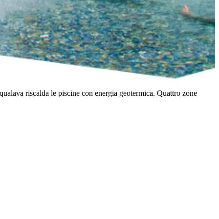
Aqualava riscalda le piscine con energia geotermica. Quattro zone