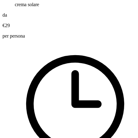
crema solare
da
€29
per persona