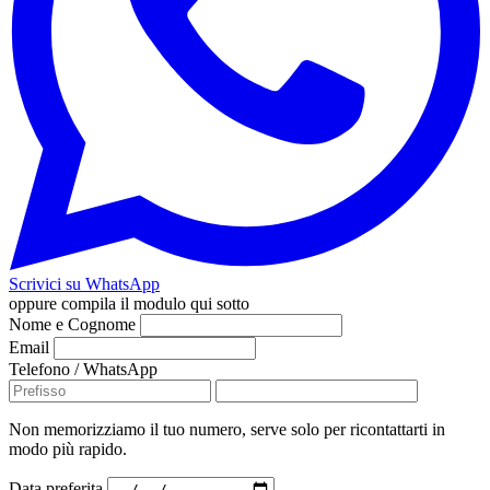
Scrivici su WhatsApp
oppure compila il modulo qui sotto
Nome e Cognome
Email
Telefono / WhatsApp
Non memorizziamo il tuo numero, serve solo per ricontattarti in
modo più rapido.
Data preferita