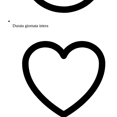
Durata
giornata intera