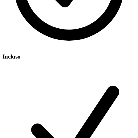
Incluso