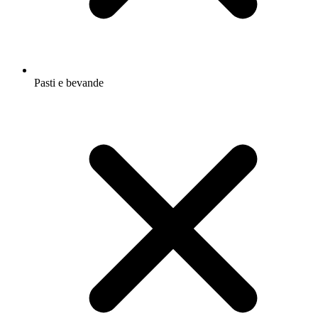
Pasti e bevande