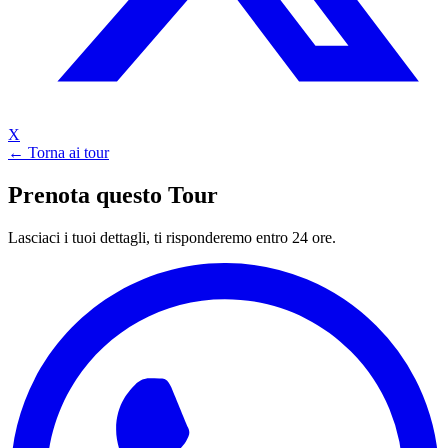
X
← Torna ai tour
Prenota questo Tour
Lasciaci i tuoi dettagli, ti risponderemo entro 24 ore.