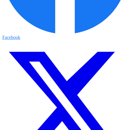
Facebook