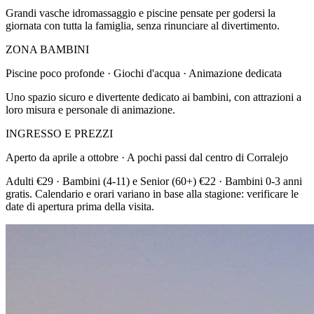
Grandi vasche idromassaggio e piscine pensate per godersi la
giornata con tutta la famiglia, senza rinunciare al divertimento.
ZONA BAMBINI
Piscine poco profonde · Giochi d'acqua · Animazione dedicata
Uno spazio sicuro e divertente dedicato ai bambini, con attrazioni a
loro misura e personale di animazione.
INGRESSO E PREZZI
Aperto da aprile a ottobre · A pochi passi dal centro di Corralejo
Adulti €29 · Bambini (4-11) e Senior (60+) €22 · Bambini 0-3 anni
gratis. Calendario e orari variano in base alla stagione: verificare le
date di apertura prima della visita.