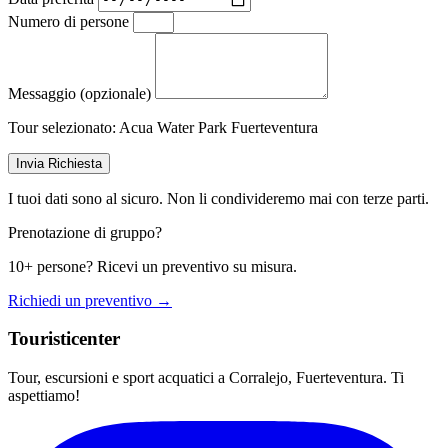
Numero di persone
Messaggio (opzionale)
Tour selezionato:
Acua Water Park Fuerteventura
Invia Richiesta
I tuoi dati sono al sicuro. Non li condivideremo mai con terze parti.
Prenotazione di gruppo?
10+ persone? Ricevi un preventivo su misura.
Richiedi un preventivo →
Touristicenter
Tour, escursioni e sport acquatici a Corralejo, Fuerteventura. Ti
aspettiamo!