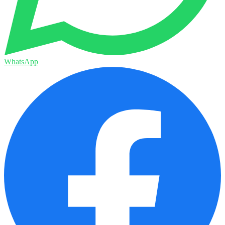
WhatsApp