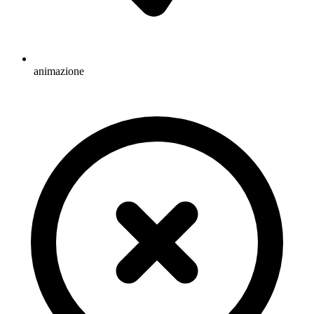
animazione