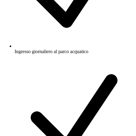
Ingresso giornaliero al parco acquatico