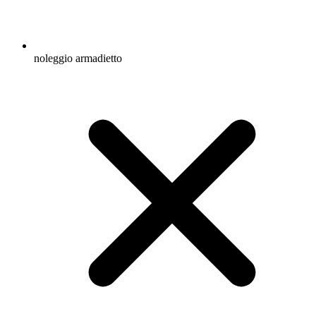
noleggio armadietto