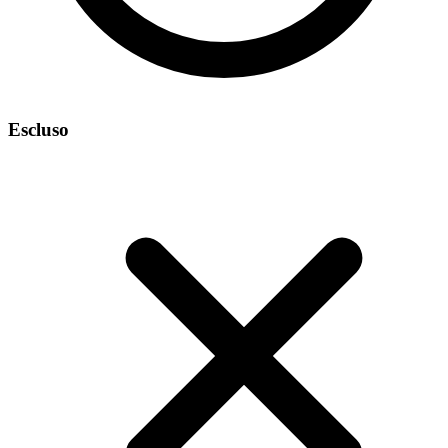
Escluso