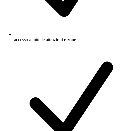
accesso a tutte le attrazioni e zone