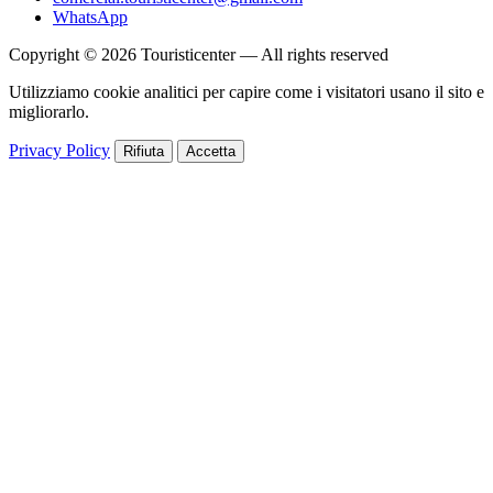
WhatsApp
Copyright © 2026 Touristicenter — All rights reserved
Utilizziamo cookie analitici per capire come i visitatori usano il sito e
migliorarlo.
Privacy Policy
Rifiuta
Accetta