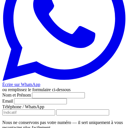
Écrire sur WhatsApp
ou remplissez le formulaire ci-dessous
Nom et Prénom
Email
Téléphone / WhatsApp
Nous ne conservons pas votre numéro — il sert uniquement à vous
recontacter plus facilement.