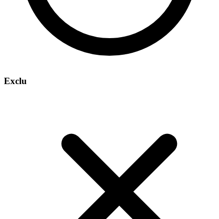
Exclu