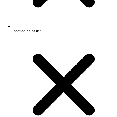
location de casier