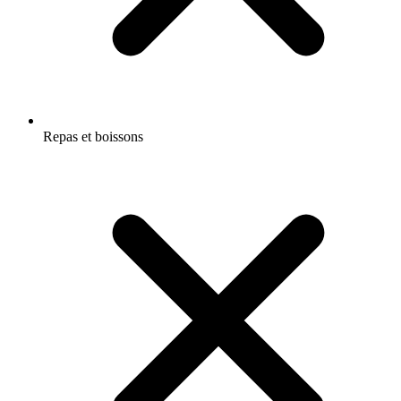
Repas et boissons