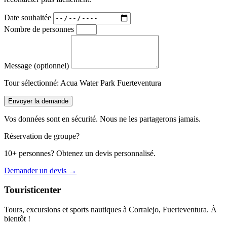
Date souhaitée
Nombre de personnes
Message (optionnel)
Tour sélectionné:
Acua Water Park Fuerteventura
Envoyer la demande
Vos données sont en sécurité. Nous ne les partagerons jamais.
Réservation de groupe?
10+ personnes? Obtenez un devis personnalisé.
Demander un devis →
Touristicenter
Tours, excursions et sports nautiques à Corralejo, Fuerteventura. À
bientôt !