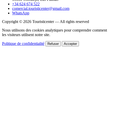
+34 624 674 522
comercial.touristicenter@gmail.com
WhatsApp
Copyright © 2026 Touristicenter — All rights reserved
Nous utilisons des cookies analytiques pour comprendre comment
les visiteurs utilisent notre site.
Politique de confidentialité
Refuser
Accepter