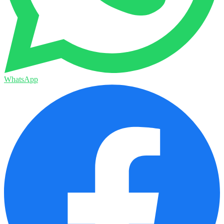
WhatsApp