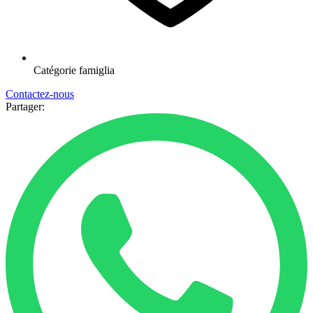
Catégorie
famiglia
Contactez-nous
Partager: