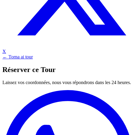
X
← Torna ai tour
Réserver ce Tour
Laissez vos coordonnées, nous vous répondrons dans les 24 heures.