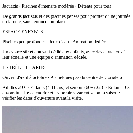
Jacuzzis · Piscines d'intensité modérée · Détente pour tous
De grands jacuzzis et des piscines pensés pour profiter d'une journée
en famille, sans renoncer au plaisir.
ESPACE ENFANTS
Piscines peu profondes · Jeux d'eau · Animation dédiée
Un espace sûr et amusant dédié aux enfants, avec des attractions à
leur échelle et une équipe d'animation dédiée.
ENTRÉE ET TARIFS
Ouvert d'avril à octobre · À quelques pas du centre de Corralejo
Adultes 29 € · Enfants (4-11 ans) et seniors (60+) 22 € · Enfants 0-3
ans gratuit. Le calendrier et les horaires varient selon la saison :
vérifier les dates d'ouverture avant la visite.