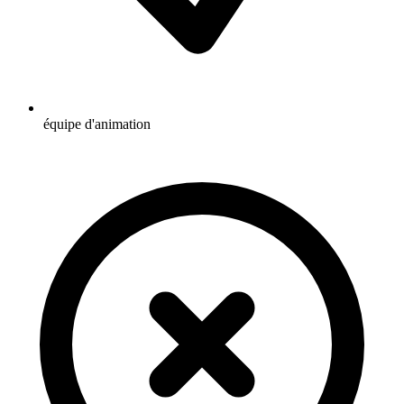
équipe d'animation