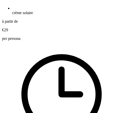
crème solaire
à partir de
€29
per persona