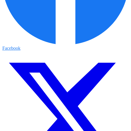
Facebook