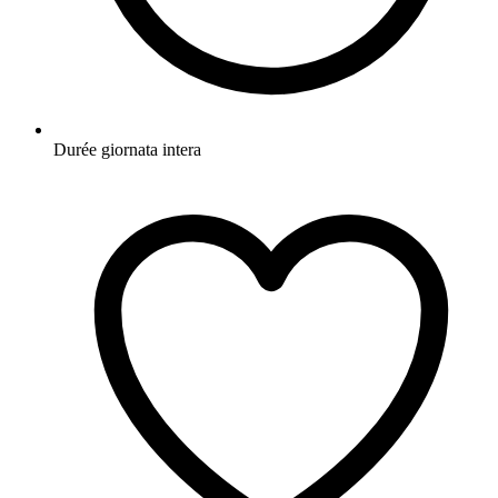
Durée
giornata intera