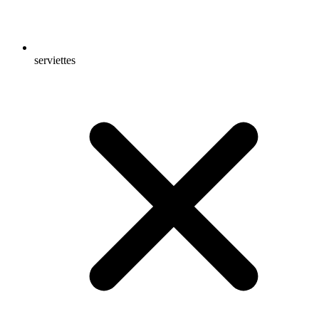
serviettes