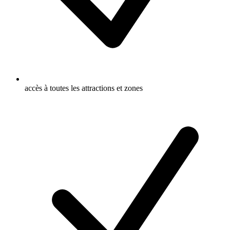
accès à toutes les attractions et zones