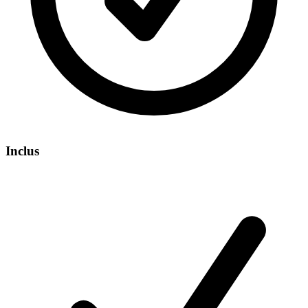
Inclus