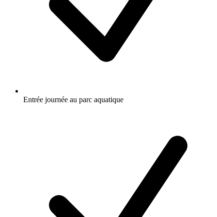
Entrée journée au parc aquatique