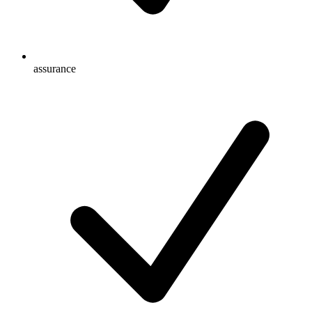
assurance