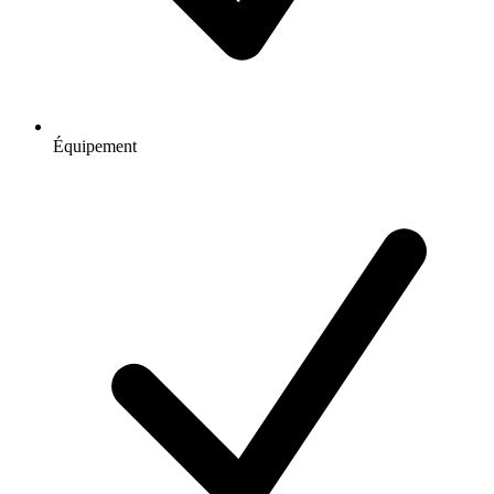
Équipement