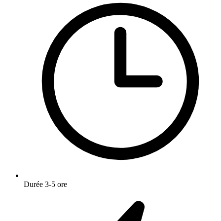
Durée
3-5 ore