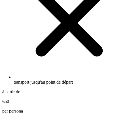
transport jusqu'au point de départ
à partir de
€60
per persona