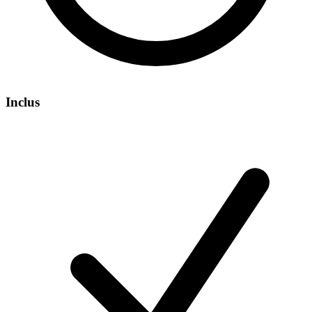
Inclus