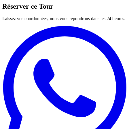
Réserver ce Tour
Laissez vos coordonnées, nous vous répondrons dans les 24 heures.