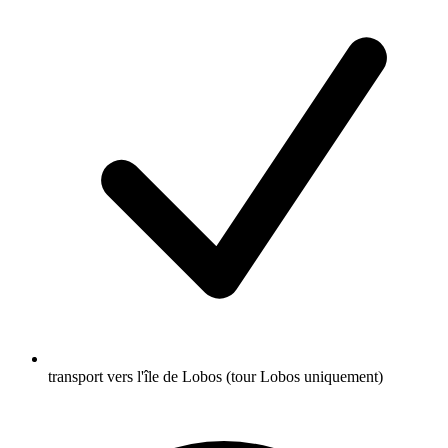
transport vers l'île de Lobos (tour Lobos uniquement)