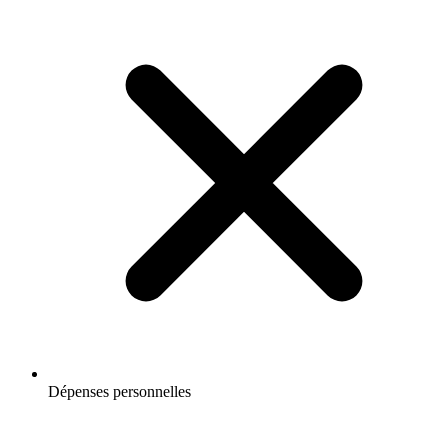
Dépenses personnelles