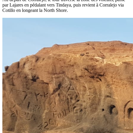
par Lajares en pédalant vers Tindaya, puis revient à Corralejo via
Cotillo en longeant la North Shore.