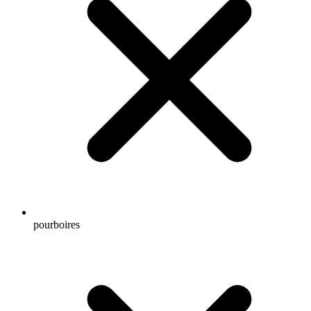
pourboires