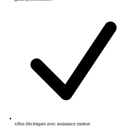
vélos électriques avec assistance moteur