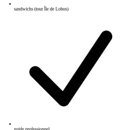
sandwichs (tour Île de Lobos)
guide professionnel