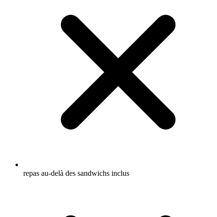
repas au-delà des sandwichs inclus