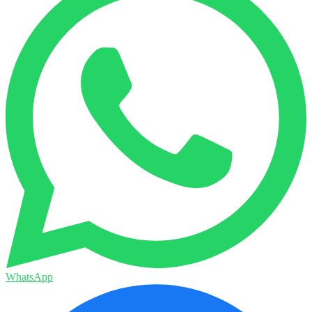
WhatsApp