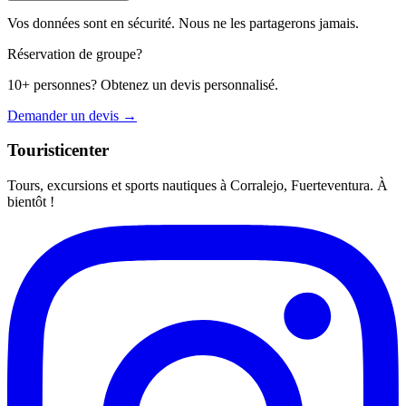
Vos données sont en sécurité. Nous ne les partagerons jamais.
Réservation de groupe?
10+ personnes? Obtenez un devis personnalisé.
Demander un devis →
Touristicenter
Tours, excursions et sports nautiques à Corralejo, Fuerteventura. À
bientôt !