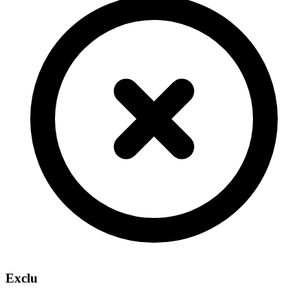
Exclu