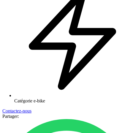
Catégorie
e-bike
Contactez-nous
Partager: