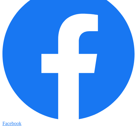
Facebook