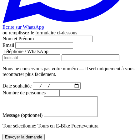
Écrire sur WhatsApp
ou remplissez le formulaire ci-dessous
Nom et Prénom
Email
Téléphone / WhatsApp
Nous ne conservons pas votre numéro — il sert uniquement à vous
recontacter plus facilement.
Date souhaitée
Nombre de personnes
Message (optionnel)
Tour sélectionné:
Tours en E-Bike Fuerteventura
Envoyer la demande