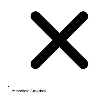
Persönliche Ausgaben