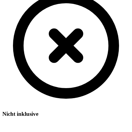
Nicht inklusive