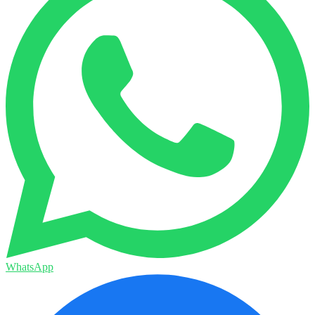
WhatsApp