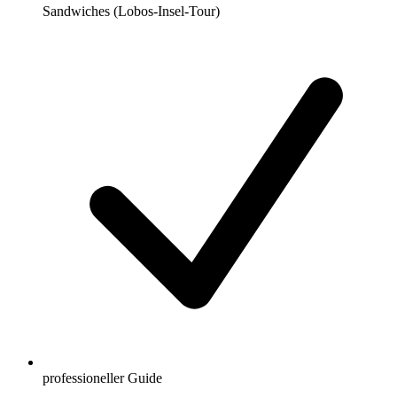
Sandwiches (Lobos-Insel-Tour)
professioneller Guide