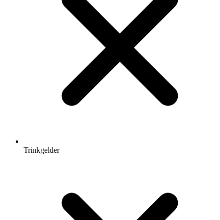
Trinkgelder