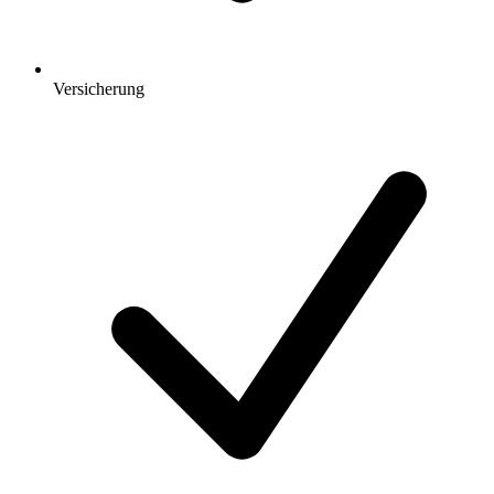
Versicherung