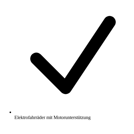
Elektrofahrräder mit Motorunterstützung