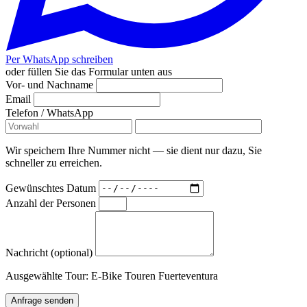
Per WhatsApp schreiben
oder füllen Sie das Formular unten aus
Vor- und Nachname
Email
Telefon / WhatsApp
Wir speichern Ihre Nummer nicht — sie dient nur dazu, Sie
schneller zu erreichen.
Gewünschtes Datum
Anzahl der Personen
Nachricht (optional)
Ausgewählte Tour:
E-Bike Touren Fuerteventura
Anfrage senden