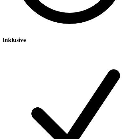
Inklusive