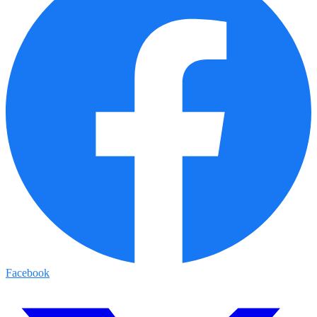
Facebook