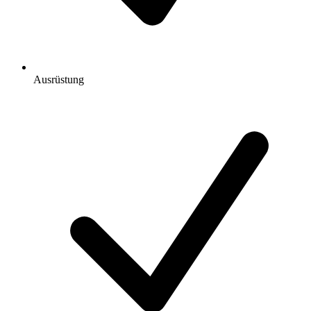
Ausrüstung