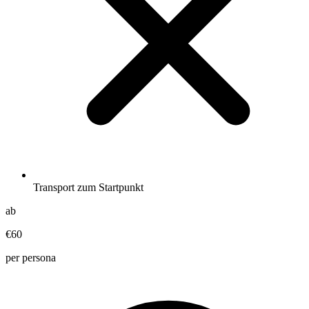
Transport zum Startpunkt
ab
€60
per persona