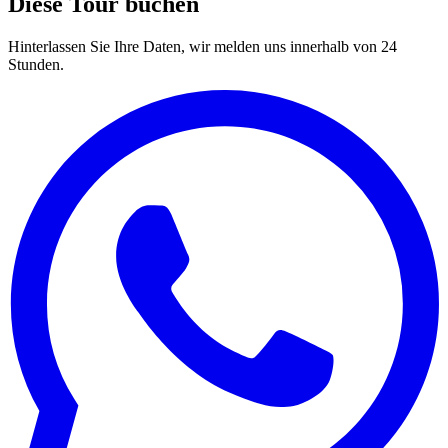
Diese Tour buchen
Hinterlassen Sie Ihre Daten, wir melden uns innerhalb von 24
Stunden.