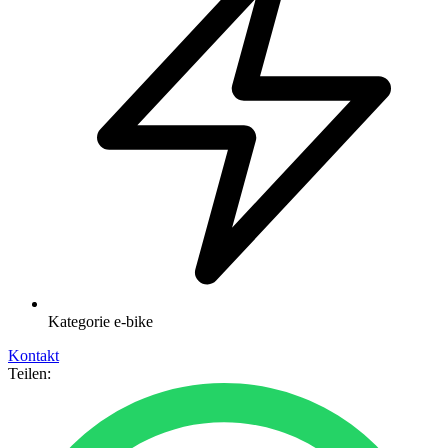
Kategorie
e-bike
Kontakt
Teilen: