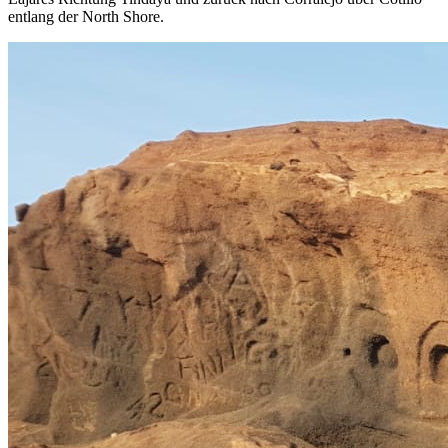
entlang der North Shore.