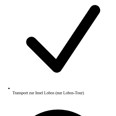
Transport zur Insel Lobos (nur Lobos-Tour)