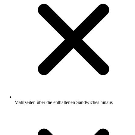
Mahlzeiten über die enthaltenen Sandwiches hinaus