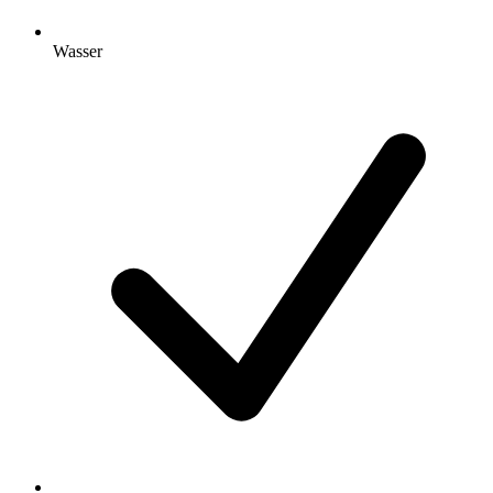
Wasser