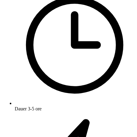
Dauer
3-5 ore