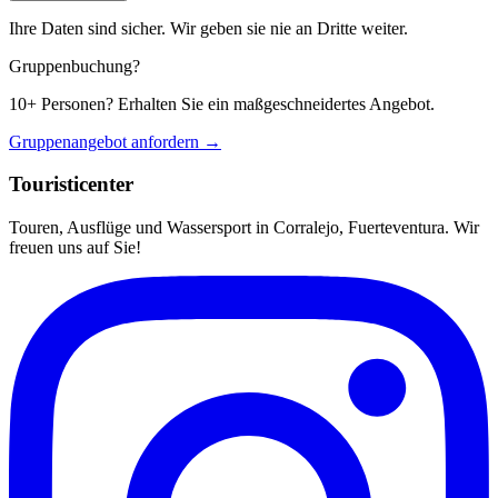
Ihre Daten sind sicher. Wir geben sie nie an Dritte weiter.
Gruppenbuchung?
10+ Personen? Erhalten Sie ein maßgeschneidertes Angebot.
Gruppenangebot anfordern →
Touristicenter
Touren, Ausflüge und Wassersport in Corralejo, Fuerteventura. Wir
freuen uns auf Sie!