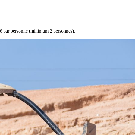
0 € par personne (minimum 2 personnes).