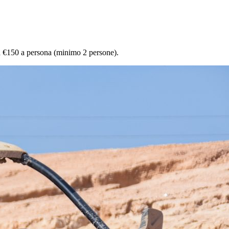
da €150 a persona (minimo 2 persone).