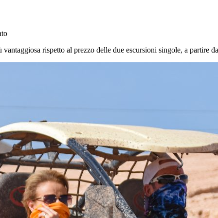
ato
antaggiosa rispetto al prezzo delle due escursioni singole, a partire 