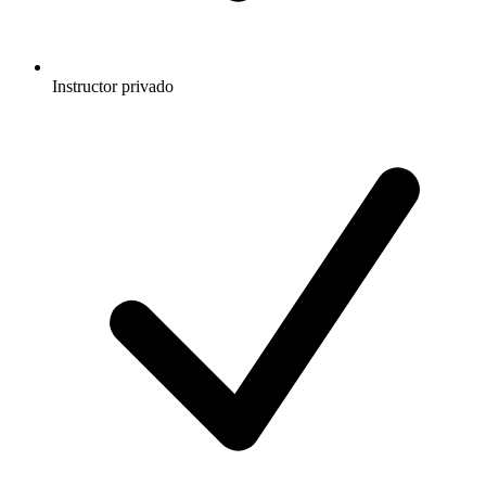
Instructor privado