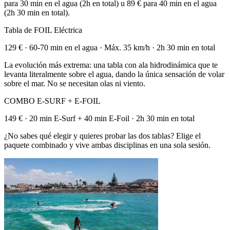
para 30 min en el agua (2h en total) u 89 € para 40 min en el agua
(2h 30 min en total).
Tabla de FOIL Eléctrica
129 € · 60-70 min en el agua · Máx. 35 km/h · 2h 30 min en total
La evolución más extrema: una tabla con ala hidrodinámica que te
levanta literalmente sobre el agua, dando la única sensación de volar
sobre el mar. No se necesitan olas ni viento.
COMBO E-SURF + E-FOIL
149 € · 20 min E-Surf + 40 min E-Foil · 2h 30 min en total
¿No sabes qué elegir y quieres probar las dos tablas? Elige el
paquete combinado y vive ambas disciplinas en una sola sesión.