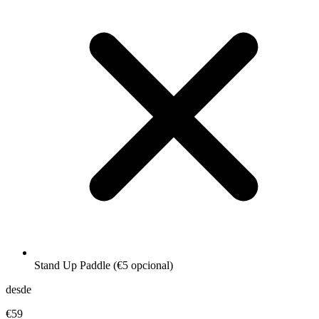
Stand Up Paddle (€5 opcional)
desde
€59