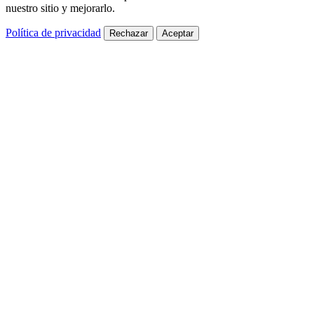
nuestro sitio y mejorarlo.
Política de privacidad
Rechazar
Aceptar