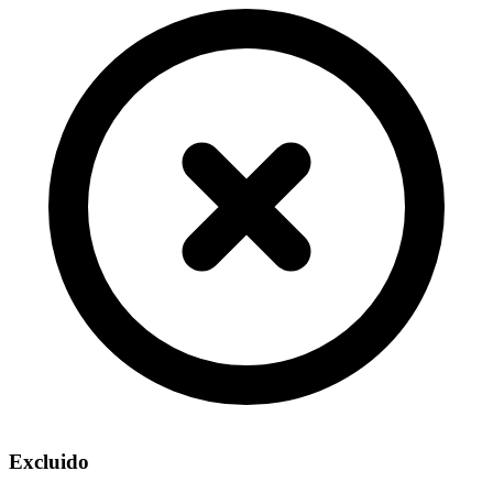
Excluido