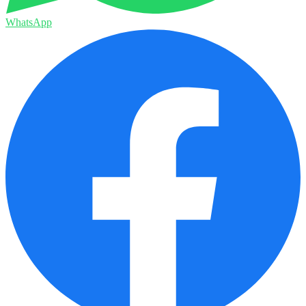
WhatsApp