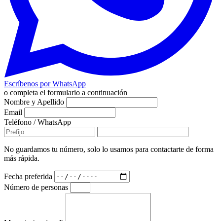
Escríbenos por WhatsApp
o completa el formulario a continuación
Nombre y Apellido
Email
Teléfono / WhatsApp
No guardamos tu número, solo lo usamos para contactarte de forma
más rápida.
Fecha preferida
Número de personas