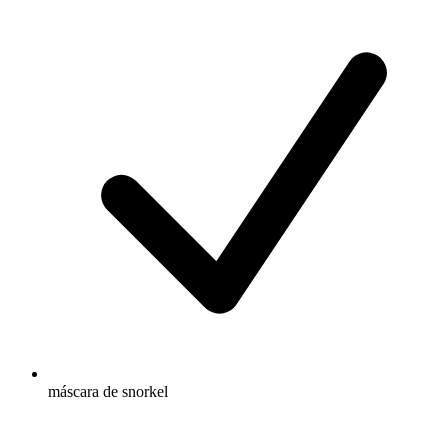
máscara de snorkel