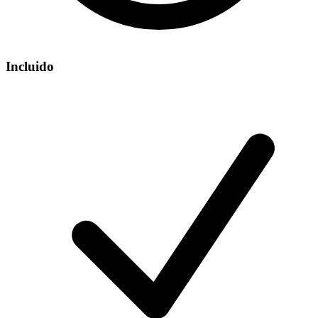
Incluido