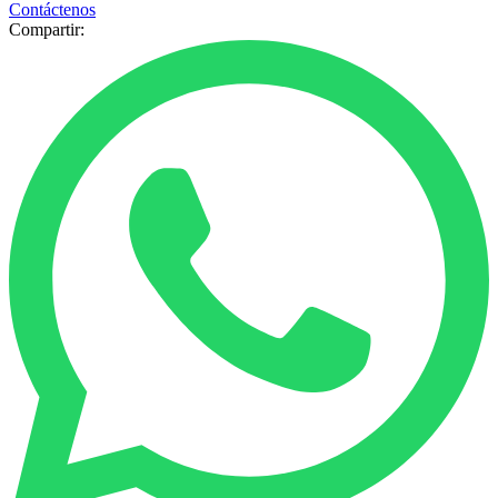
Contáctenos
Compartir: