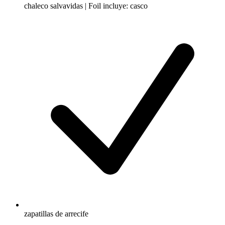
chaleco salvavidas | Foil incluye: casco
zapatillas de arrecife