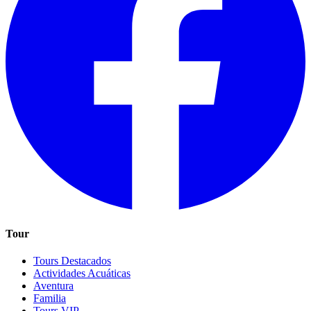
Tour
Tours Destacados
Actividades Acuáticas
Aventura
Familia
Tours VIP