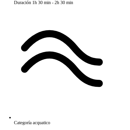
Duración
1h 30 min - 2h 30 min
Categoría
acquatico