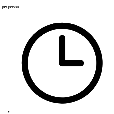
per persona