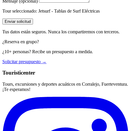
Mensaje (opcional)
Tour seleccionado:
Jetsurf - Tablas de Surf Eléctricas
Enviar solicitud
Tus datos están seguros. Nunca los compartiremos con terceros.
¿Reserva en grupo?
¿10+ personas? Recibe un presupuesto a medida.
Solicitar presupuesto →
Touristicenter
Tours, excursiones y deportes acuáticos en Corralejo, Fuerteventura.
¡Te esperamos!