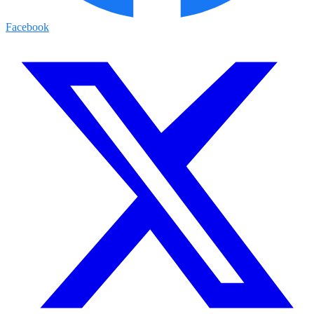
Facebook