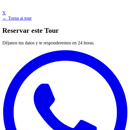
X
← Torna ai tour
Reservar este Tour
Déjanos tus datos y te responderemos en 24 horas.