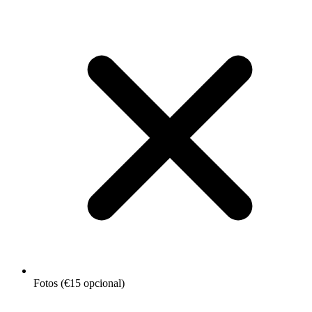
Fotos (€15 opcional)