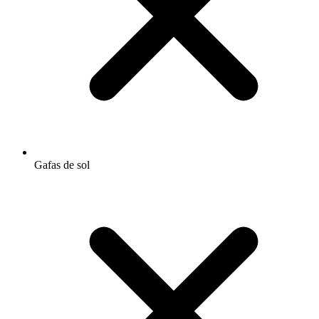
Gafas de sol