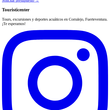
Solicitar presupuesto →
Touristicenter
Tours, excursiones y deportes acuáticos en Corralejo, Fuerteventura.
¡Te esperamos!