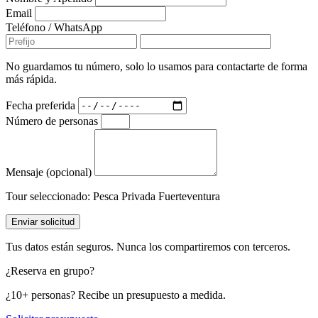
Email
Teléfono / WhatsApp
No guardamos tu número, solo lo usamos para contactarte de forma
más rápida.
Fecha preferida
Número de personas
Mensaje (opcional)
Tour seleccionado:
Pesca Privada Fuerteventura
Enviar solicitud
Tus datos están seguros. Nunca los compartiremos con terceros.
¿Reserva en grupo?
¿10+ personas? Recibe un presupuesto a medida.