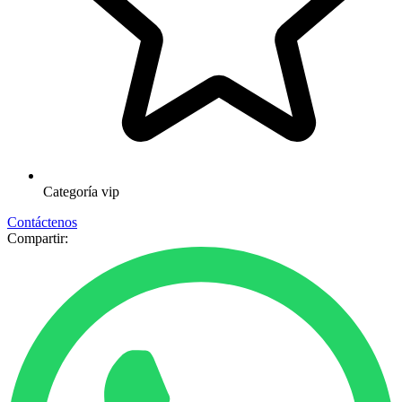
Categoría
vip
Contáctenos
Compartir: