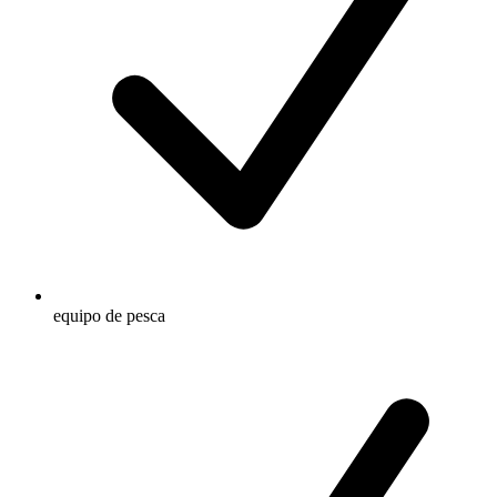
equipo de pesca