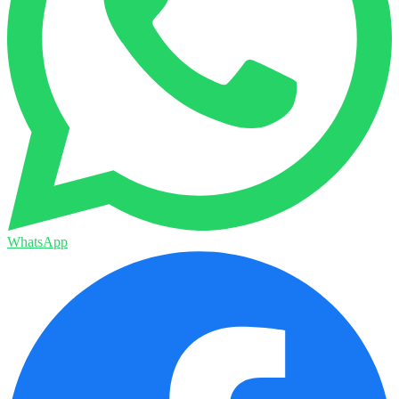
WhatsApp