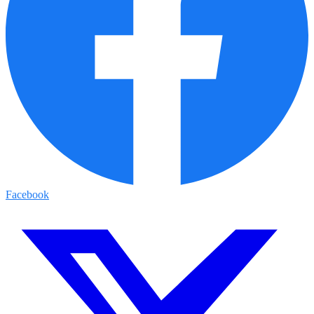
Facebook