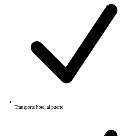
Transporte hotel al puerto