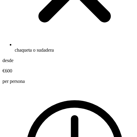
chaqueta o sudadera
desde
€600
per persona