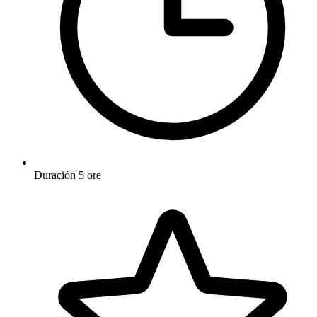
Duración
5 ore