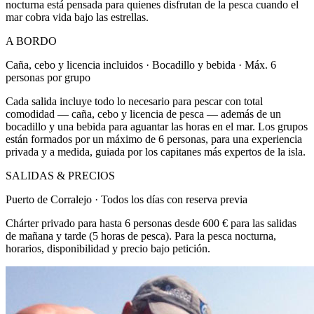
nocturna está pensada para quienes disfrutan de la pesca cuando el
mar cobra vida bajo las estrellas.
A BORDO
Caña, cebo y licencia incluidos · Bocadillo y bebida · Máx. 6
personas por grupo
Cada salida incluye todo lo necesario para pescar con total
comodidad — caña, cebo y licencia de pesca — además de un
bocadillo y una bebida para aguantar las horas en el mar. Los grupos
están formados por un máximo de 6 personas, para una experiencia
privada y a medida, guiada por los capitanes más expertos de la isla.
SALIDAS & PRECIOS
Puerto de Corralejo · Todos los días con reserva previa
Chárter privado para hasta 6 personas desde 600 € para las salidas
de mañana y tarde (5 horas de pesca). Para la pesca nocturna,
horarios, disponibilidad y precio bajo petición.