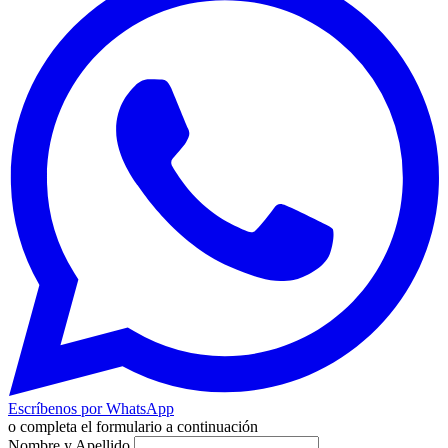
Escríbenos por WhatsApp
o completa el formulario a continuación
Nombre y Apellido