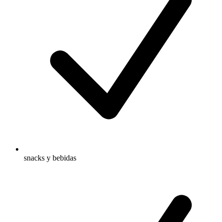
snacks y bebidas