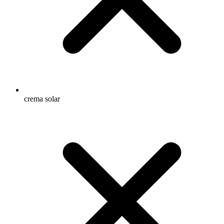
crema solar