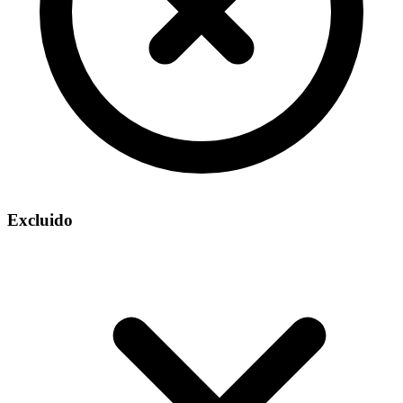
Excluido