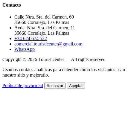
Contacto
Calle Ntra. Sra. del Carmen, 60
35660 Corralejo, Las Palmas
Avda. Ntra. Sra. del Carmen, 11
35660 Corralejo, Las Palmas
+34 624 674 522
comercial.touristicenter@gmail.com
WhatsApp
Copyright © 2026 Touristicenter — All rights reserved
Usamos cookies analíticas para entender cómo los visitantes usan
nuestro sitio y mejorarlo.
Política de privacidad
Rechazar
Aceptar