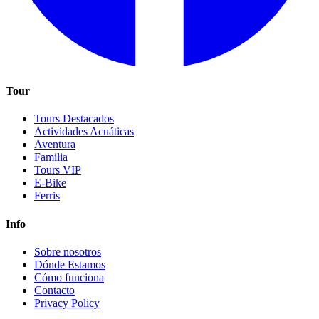
Tour
Tours Destacados
Actividades Acuáticas
Aventura
Familia
Tours VIP
E-Bike
Ferris
Info
Sobre nosotros
Dónde Estamos
Cómo funciona
Contacto
Privacy Policy