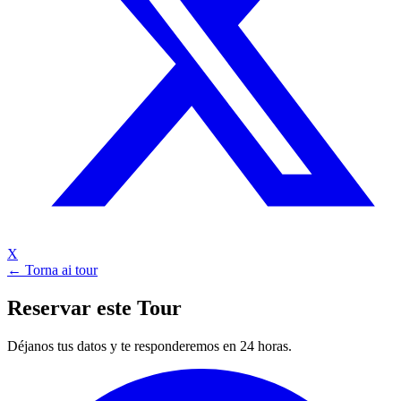
X
← Torna ai tour
Reservar este Tour
Déjanos tus datos y te responderemos en 24 horas.