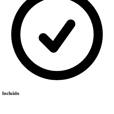
Incluido