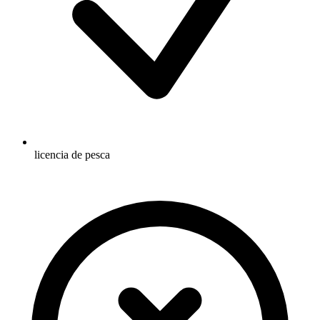
licencia de pesca