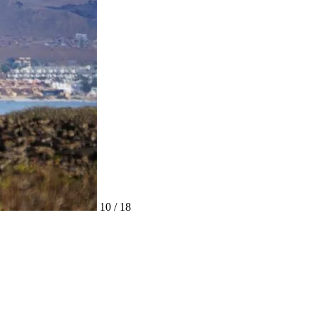
10 / 18