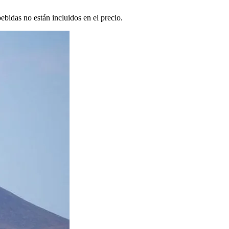
bidas no están incluidos en el precio.