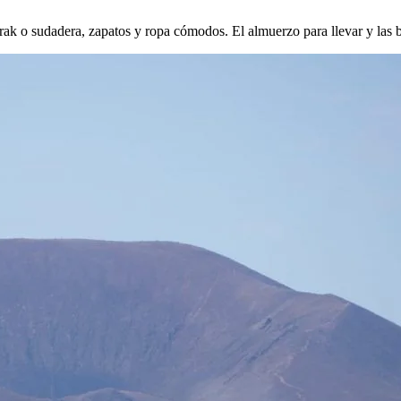
ak o sudadera, zapatos y ropa cómodos. El almuerzo para llevar y las be