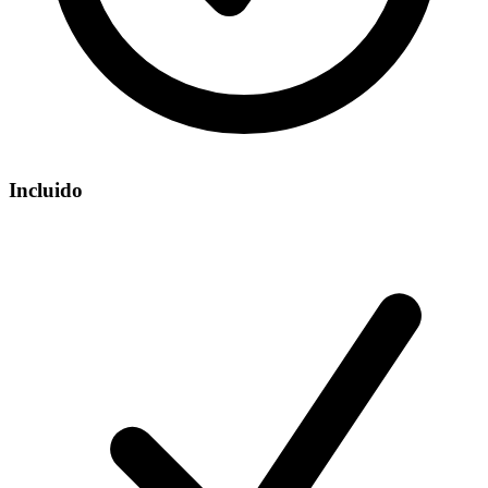
Incluido