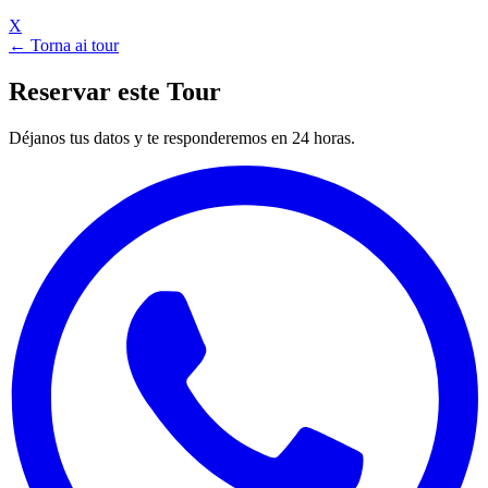
X
← Torna ai tour
Reservar este Tour
Déjanos tus datos y te responderemos en 24 horas.