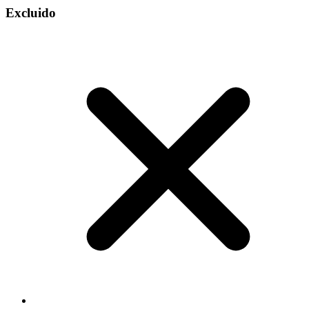
Excluido