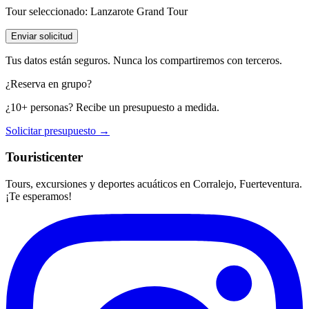
Tour seleccionado:
Lanzarote Grand Tour
Enviar solicitud
Tus datos están seguros. Nunca los compartiremos con terceros.
¿Reserva en grupo?
¿10+ personas? Recibe un presupuesto a medida.
Solicitar presupuesto →
Touristicenter
Tours, excursiones y deportes acuáticos en Corralejo, Fuerteventura.
¡Te esperamos!