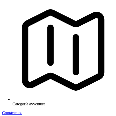
Categoría
avventura
Contáctenos