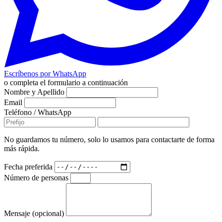
Escríbenos por WhatsApp
o completa el formulario a continuación
Nombre y Apellido
Email
Teléfono / WhatsApp
No guardamos tu número, solo lo usamos para contactarte de forma
más rápida.
Fecha preferida
Número de personas
Mensaje (opcional)