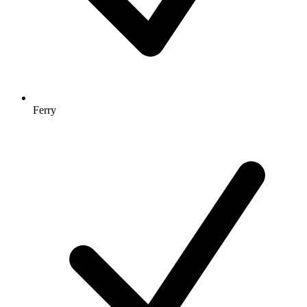
Ferry