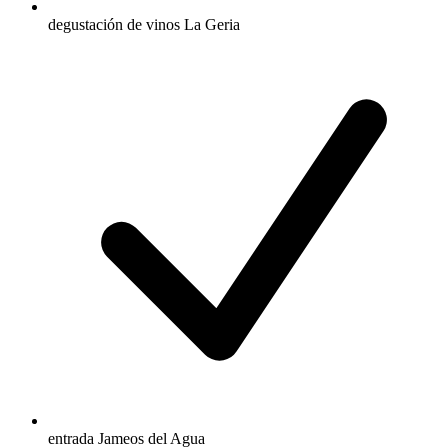
degustación de vinos La Geria
entrada Jameos del Agua