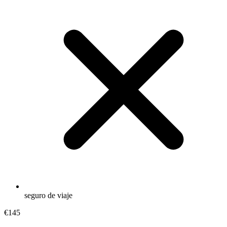
seguro de viaje
€145