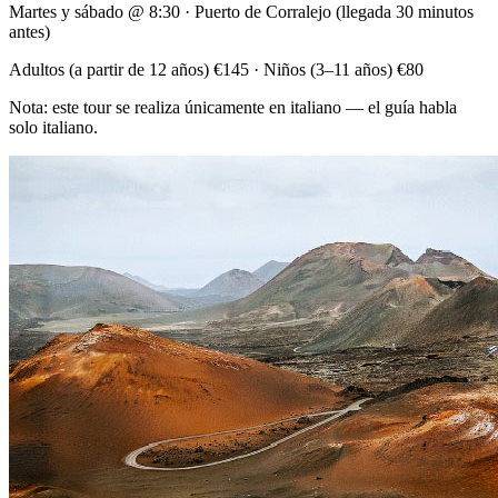
Martes y sábado @ 8:30 · Puerto de Corralejo (llegada 30 minutos
antes)
Adultos (a partir de 12 años) €145 · Niños (3–11 años) €80
Nota: este tour se realiza únicamente en italiano — el guía habla
solo italiano.