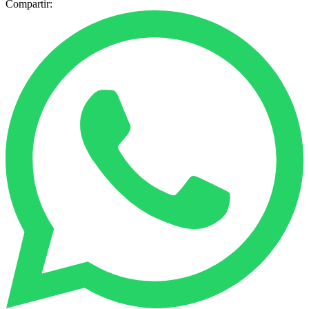
Compartir: