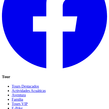
Tour
Tours Destacados
Actividades Acuáticas
Aventura
Familia
Tours VIP
E-Bike