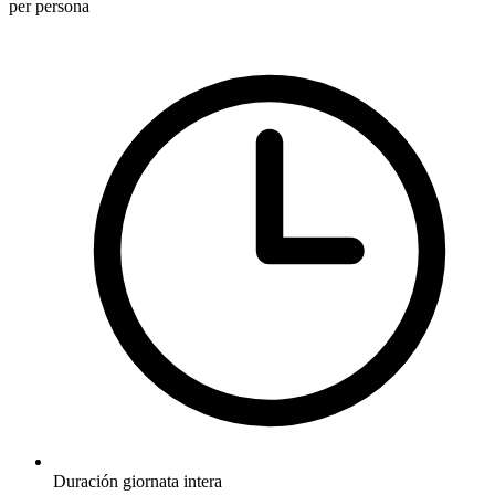
per persona
Duración
giornata intera