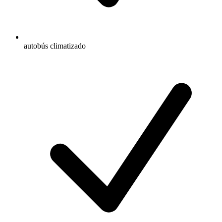
autobús climatizado