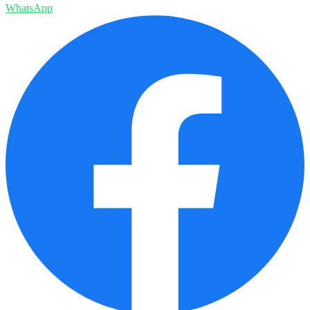
WhatsApp