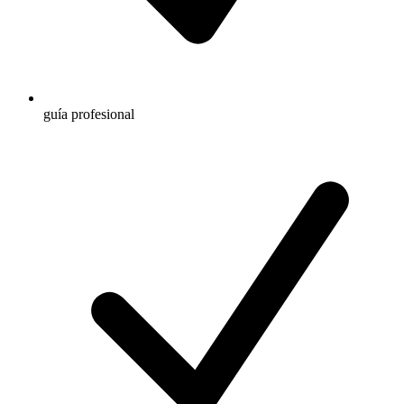
guía profesional