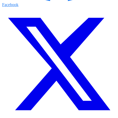
Facebook