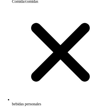
Comida/comidas
bebidas personales