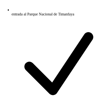
entrada al Parque Nacional de Timanfaya