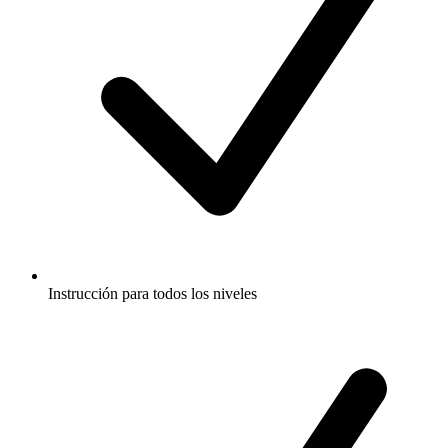
Instrucción para todos los niveles