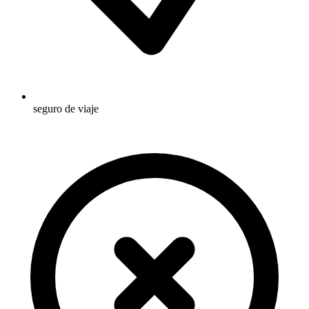
seguro de viaje