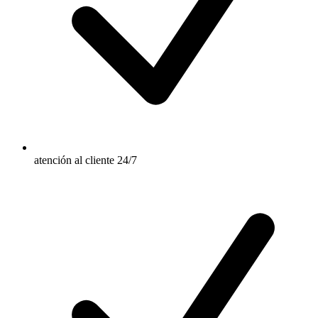
atención al cliente 24/7