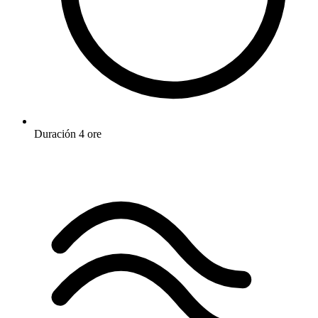
Duración
4 ore