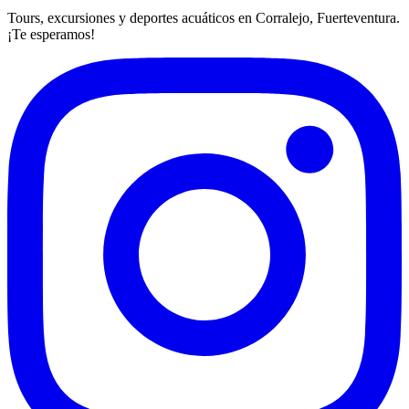
Tours, excursiones y deportes acuáticos en Corralejo, Fuerteventura.
¡Te esperamos!