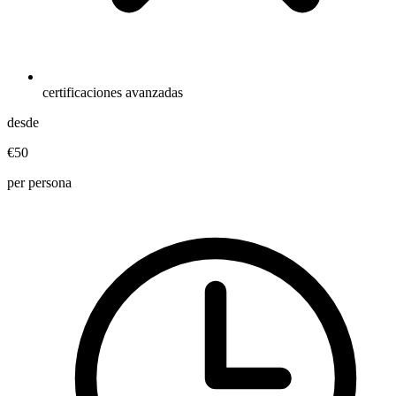
certificaciones avanzadas
desde
€50
per persona