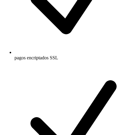
pagos encriptados SSL