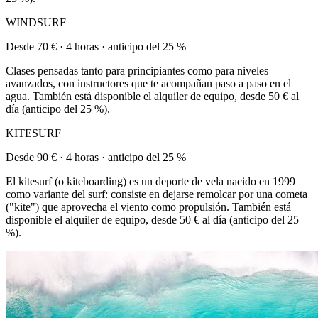
WINDSURF
Desde 70 € · 4 horas · anticipo del 25 %
Clases pensadas tanto para principiantes como para niveles
avanzados, con instructores que te acompañan paso a paso en el
agua. También está disponible el alquiler de equipo, desde 50 € al
día (anticipo del 25 %).
KITESURF
Desde 90 € · 4 horas · anticipo del 25 %
El kitesurf (o kiteboarding) es un deporte de vela nacido en 1999
como variante del surf: consiste en dejarse remolcar por una cometa
("kite") que aprovecha el viento como propulsión. También está
disponible el alquiler de equipo, desde 50 € al día (anticipo del 25
%).