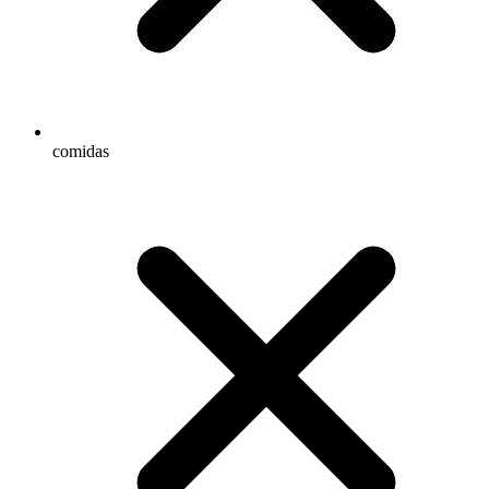
comidas