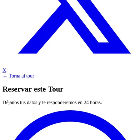
X
← Torna ai tour
Reservar este Tour
Déjanos tus datos y te responderemos en 24 horas.