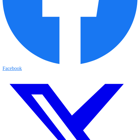
Facebook