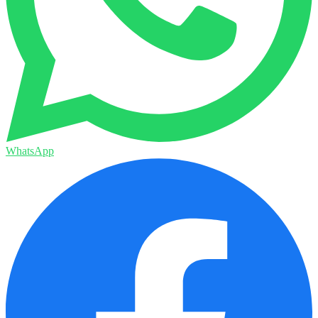
WhatsApp