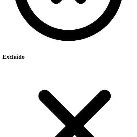
Excluido