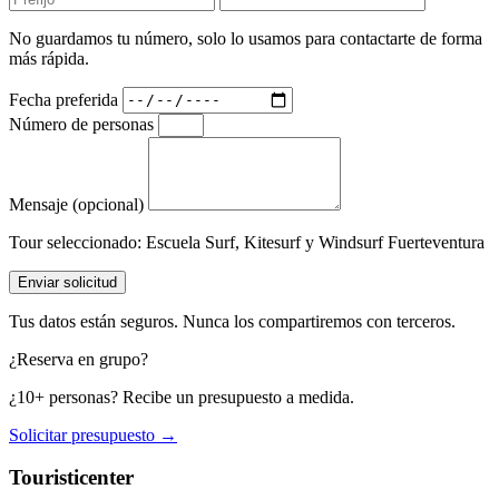
No guardamos tu número, solo lo usamos para contactarte de forma
más rápida.
Fecha preferida
Número de personas
Mensaje (opcional)
Tour seleccionado:
Escuela Surf, Kitesurf y Windsurf Fuerteventura
Enviar solicitud
Tus datos están seguros. Nunca los compartiremos con terceros.
¿Reserva en grupo?
¿10+ personas? Recibe un presupuesto a medida.
Solicitar presupuesto →
Touristicenter