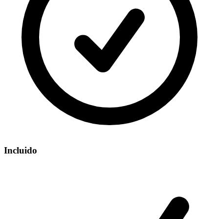
Incluido