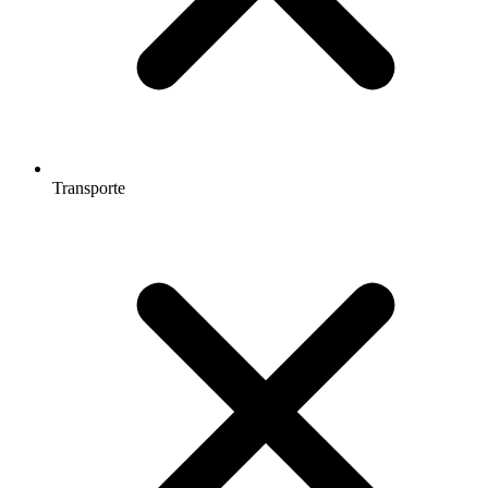
Transporte