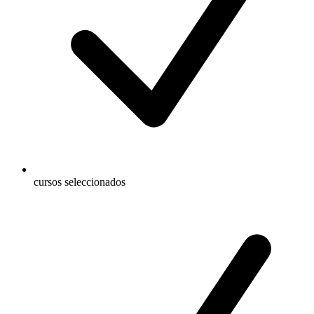
cursos seleccionados