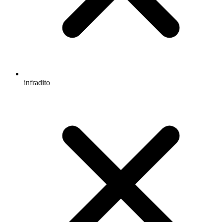
infradito