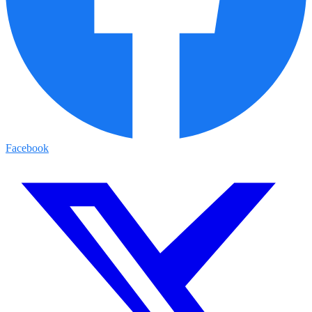
Facebook