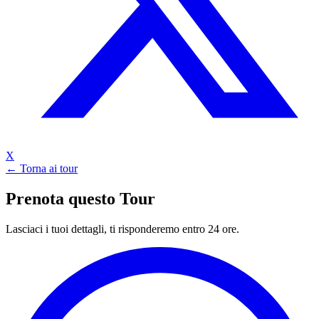
X
← Torna ai tour
Prenota questo Tour
Lasciaci i tuoi dettagli, ti risponderemo entro 24 ore.