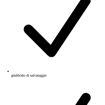
giubbotto di salvataggio