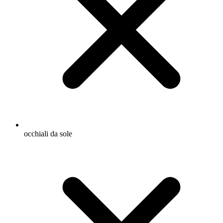
occhiali da sole