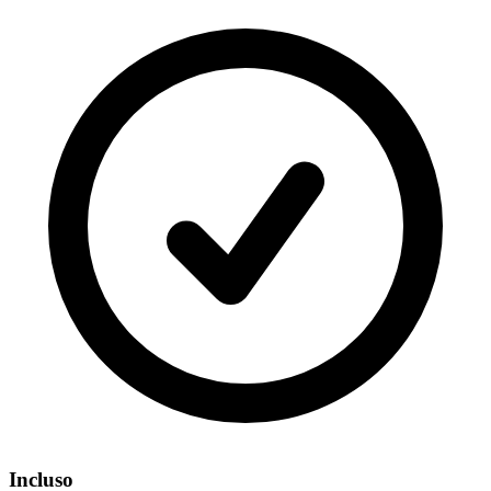
Incluso