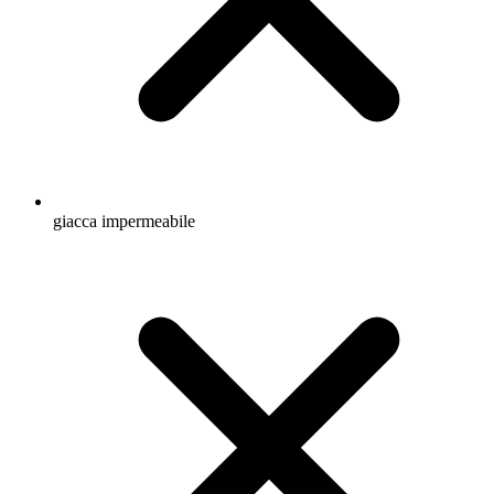
giacca impermeabile