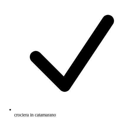
crociera in catamarano