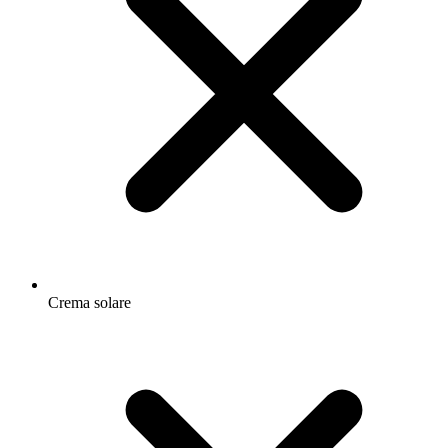
Crema solare