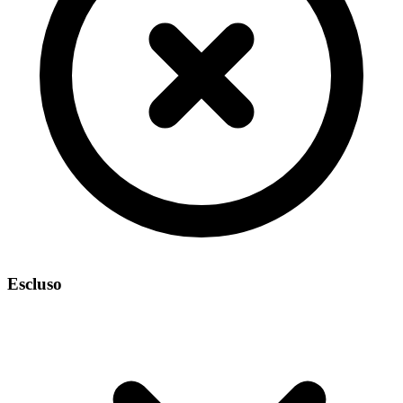
Escluso