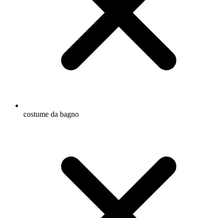
costume da bagno