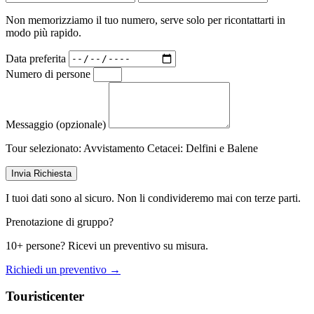
Non memorizziamo il tuo numero, serve solo per ricontattarti in
modo più rapido.
Data preferita
Numero di persone
Messaggio (opzionale)
Tour selezionato:
Avvistamento Cetacei: Delfini e Balene
Invia Richiesta
I tuoi dati sono al sicuro. Non li condivideremo mai con terze parti.
Prenotazione di gruppo?
10+ persone? Ricevi un preventivo su misura.
Richiedi un preventivo →
Touristicenter