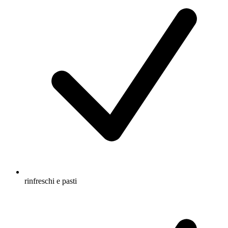
rinfreschi e pasti