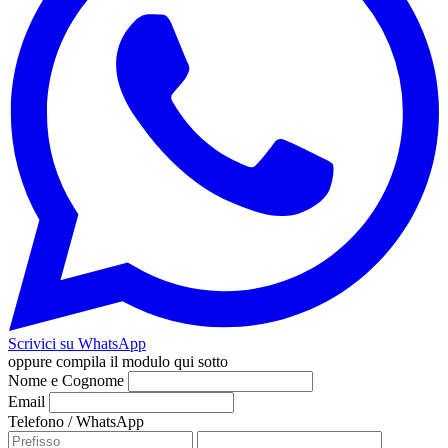
Scrivici su WhatsApp
oppure compila il modulo qui sotto
Nome e Cognome
Email
Telefono / WhatsApp