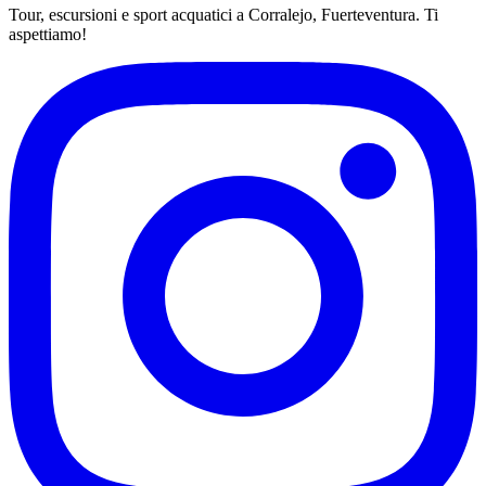
Tour, escursioni e sport acquatici a Corralejo, Fuerteventura. Ti
aspettiamo!