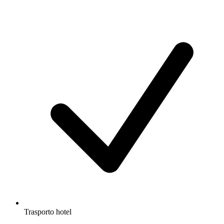
Trasporto hotel