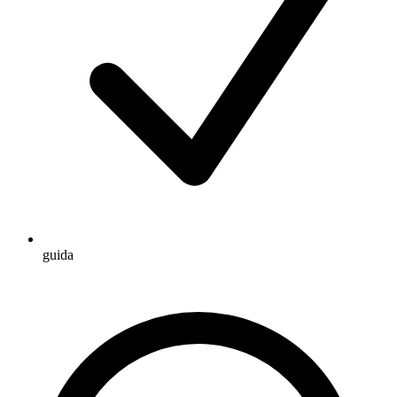
guida