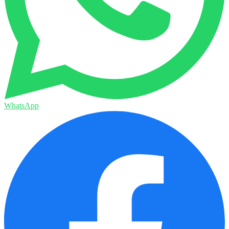
WhatsApp