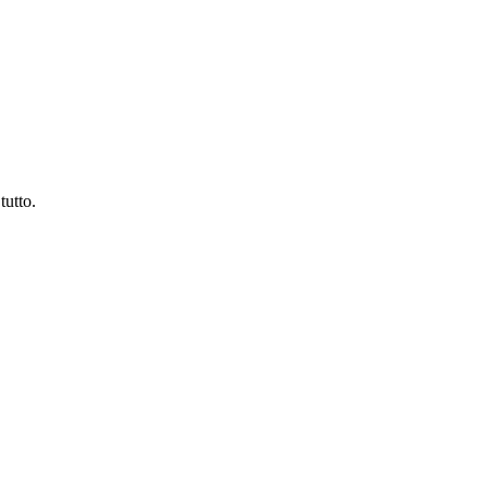
tutto.