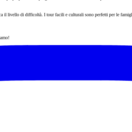
il livello di difficoltà. I tour facili e culturali sono perfetti per le fami
tiamo!