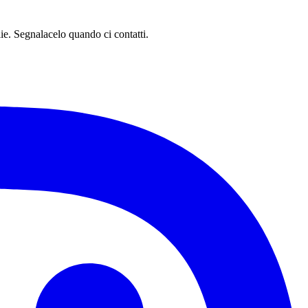
glie. Segnalacelo quando ci contatti.