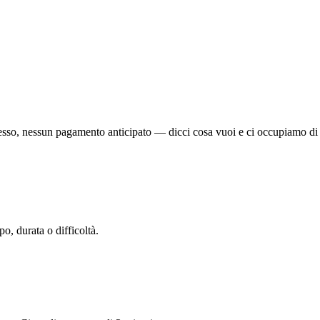
sso, nessun pagamento anticipato — dicci cosa vuoi e ci occupiamo di 
po, durata o difficoltà.