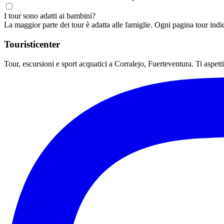
I tour sono adatti ai bambini?
La maggior parte dei tour è adatta alle famiglie. Ogni pagina tour indica 
Touristicenter
Tour, escursioni e sport acquatici a Corralejo, Fuerteventura. Ti aspet