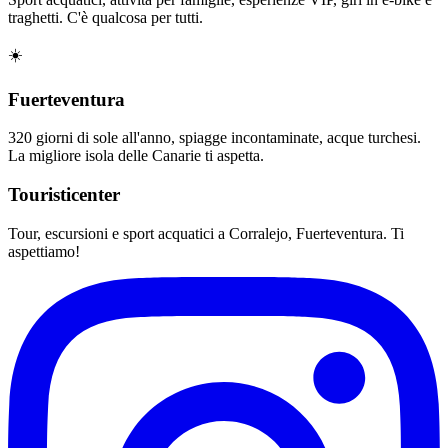
traghetti. C'è qualcosa per tutti.
☀️
Fuerteventura
320 giorni di sole all'anno, spiagge incontaminate, acque turchesi.
La migliore isola delle Canarie ti aspetta.
Touristicenter
Tour, escursioni e sport acquatici a Corralejo, Fuerteventura. Ti
aspettiamo!