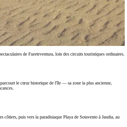
ctaculaires de Fuerteventura, loin des circuits touristiques ordinaires.
parcourt le cœur historique de l'île — sa zone la plus ancienne,
acances.
es côtiers, puis vers la paradisiaque Playa de Sotavento à Jandia, au