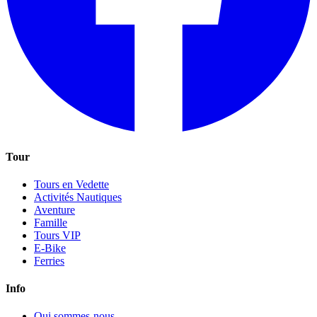
Tour
Tours en Vedette
Activités Nautiques
Aventure
Famille
Tours VIP
E-Bike
Ferries
Info
Qui sommes-nous