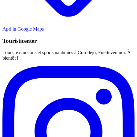
Apri in Google Maps
Touristicenter
Tours, excursions et sports nautiques à Corralejo, Fuerteventura. À
bientôt !