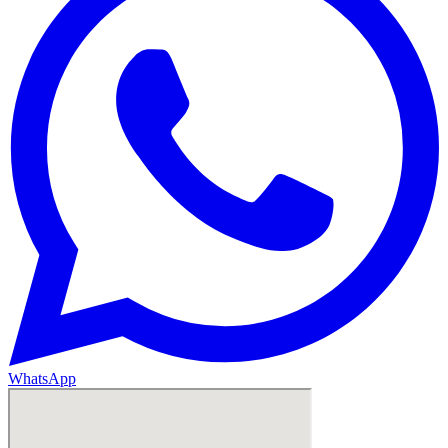
WhatsApp