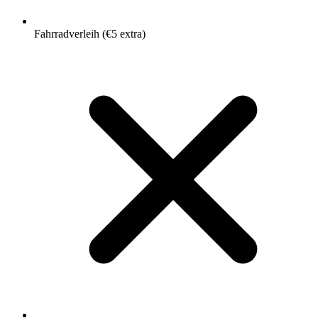
Fahrradverleih (€5 extra)