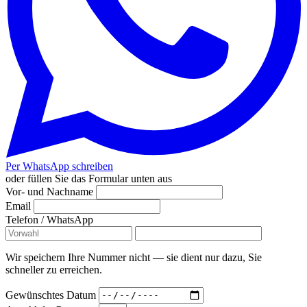
Per WhatsApp schreiben
oder füllen Sie das Formular unten aus
Vor- und Nachname
Email
Telefon / WhatsApp
Wir speichern Ihre Nummer nicht — sie dient nur dazu, Sie
schneller zu erreichen.
Gewünschtes Datum