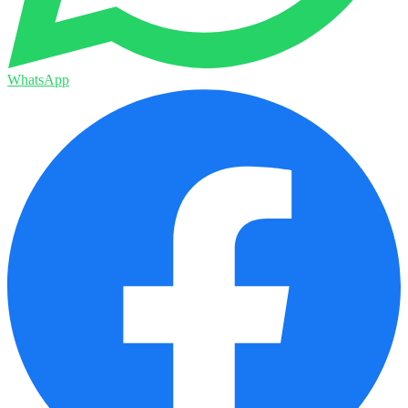
WhatsApp