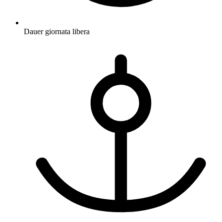
Dauer
giornata libera