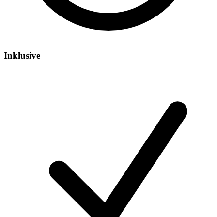
Inklusive