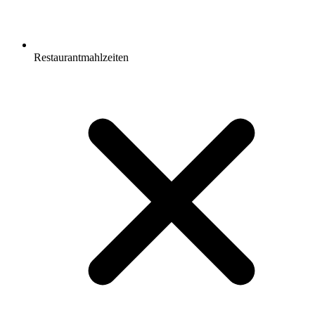
Restaurantmahlzeiten