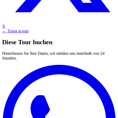
X
← Torna ai tour
Diese Tour buchen
Hinterlassen Sie Ihre Daten, wir melden uns innerhalb von 24
Stunden.