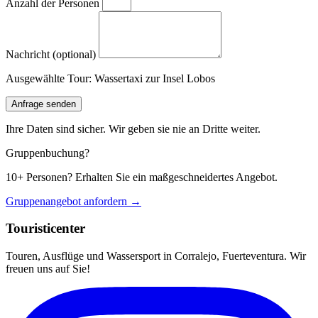
Anzahl der Personen
Nachricht (optional)
Ausgewählte Tour:
Wassertaxi zur Insel Lobos
Anfrage senden
Ihre Daten sind sicher. Wir geben sie nie an Dritte weiter.
Gruppenbuchung?
10+ Personen? Erhalten Sie ein maßgeschneidertes Angebot.
Gruppenangebot anfordern →
Touristicenter
Touren, Ausflüge und Wassersport in Corralejo, Fuerteventura. Wir
freuen uns auf Sie!