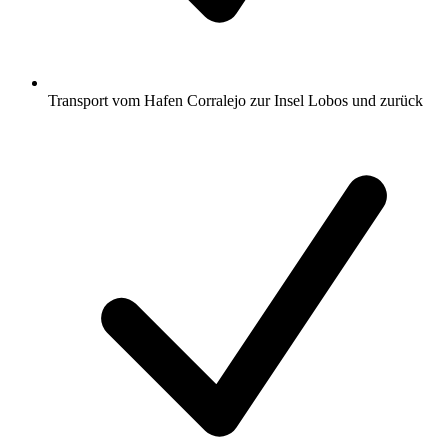
Transport vom Hafen Corralejo zur Insel Lobos und zurück