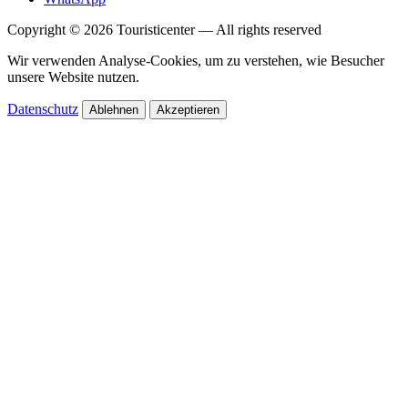
Copyright © 2026 Touristicenter — All rights reserved
Wir verwenden Analyse-Cookies, um zu verstehen, wie Besucher
unsere Website nutzen.
Datenschutz
Ablehnen
Akzeptieren