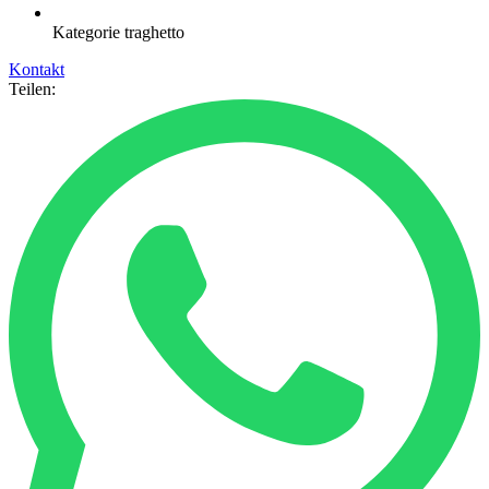
Kategorie
traghetto
Kontakt
Teilen: