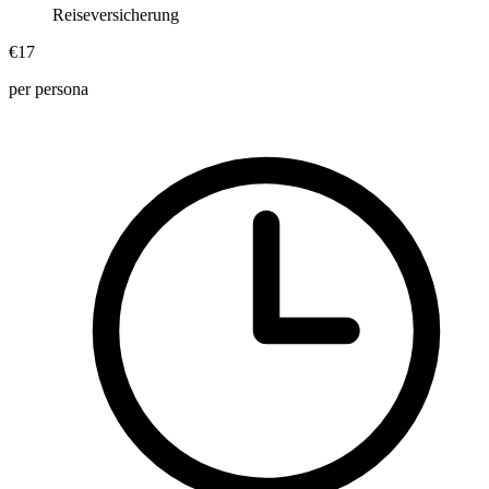
Reiseversicherung
€17
per persona