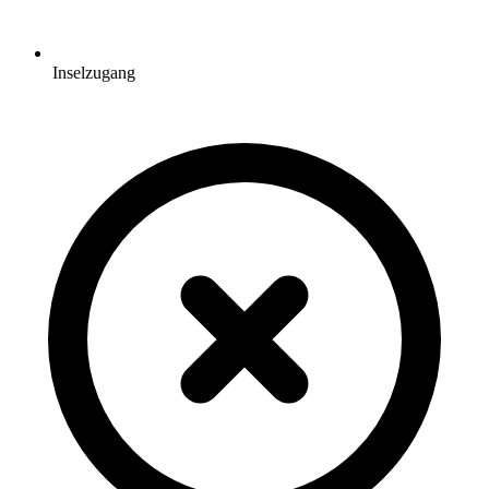
Inselzugang