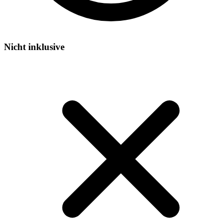
Nicht inklusive