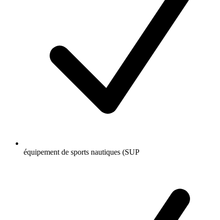
équipement de sports nautiques (SUP