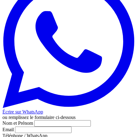
Écrire sur WhatsApp
ou remplissez le formulaire ci-dessous
Nom et Prénom
Email
Téléphone / WhatsApp