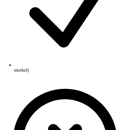
snorkel)