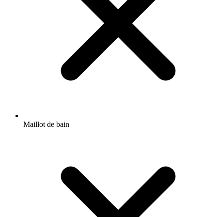
Maillot de bain