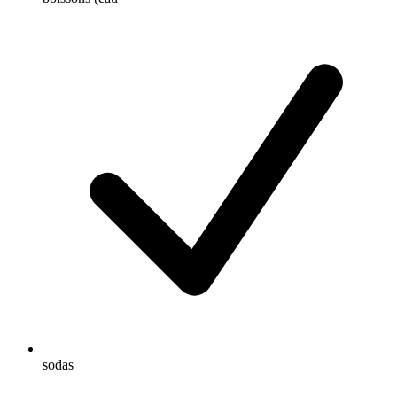
sodas