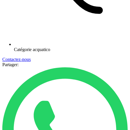
Catégorie
acquatico
Contactez-nous
Partager: