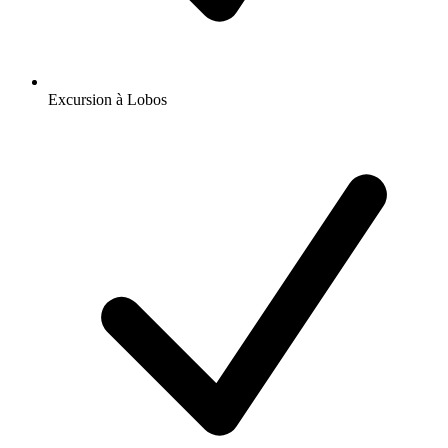
Excursion à Lobos