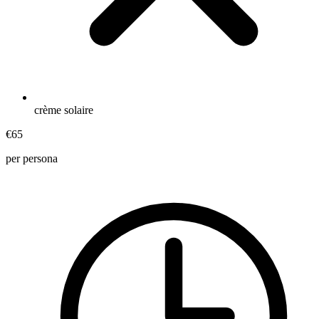
crème solaire
€65
per persona