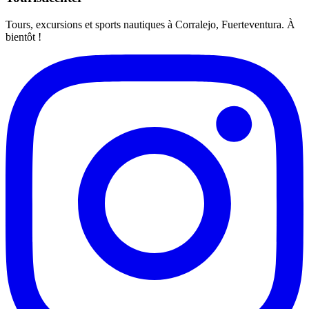
Tours, excursions et sports nautiques à Corralejo, Fuerteventura. À
bientôt !