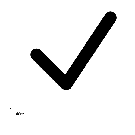
bière