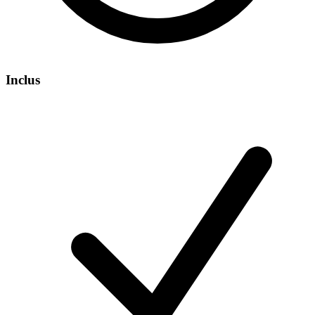
Inclus