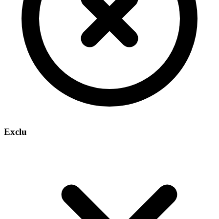
Exclu