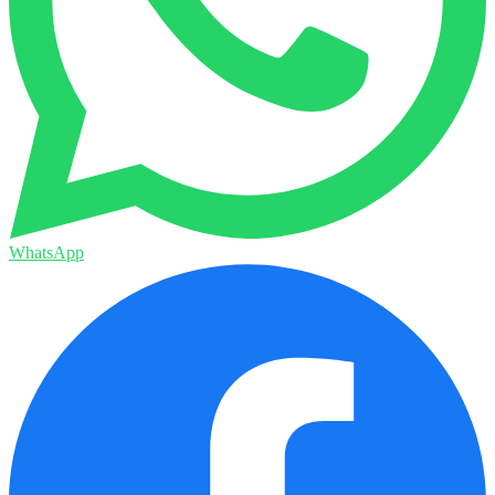
WhatsApp