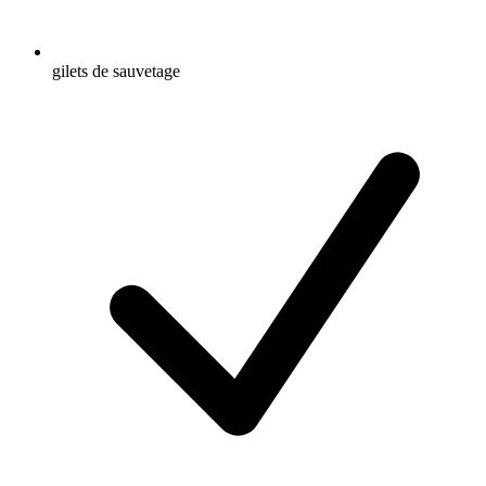
gilets de sauvetage