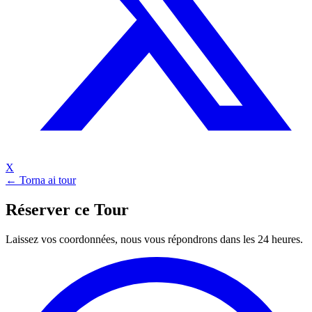
X
← Torna ai tour
Réserver ce Tour
Laissez vos coordonnées, nous vous répondrons dans les 24 heures.