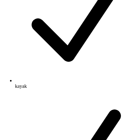
kayak