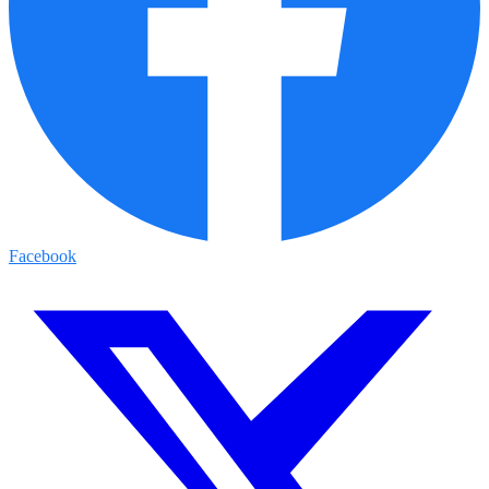
Facebook