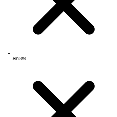
serviette