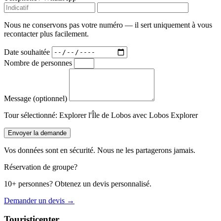
Nous ne conservons pas votre numéro — il sert uniquement à vous
recontacter plus facilement.
Date souhaitée
Nombre de personnes
Message (optionnel)
Tour sélectionné:
Explorer l'Île de Lobos avec Lobos Explorer
Envoyer la demande
Vos données sont en sécurité. Nous ne les partagerons jamais.
Réservation de groupe?
10+ personnes? Obtenez un devis personnalisé.
Demander un devis →
Touristicenter