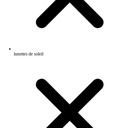
lunettes de soleil