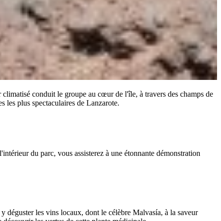
 climatisé conduit le groupe au cœur de l'île, à travers des champs de
s les plus spectaculaires de Lanzarote.
'intérieur du parc, vous assisterez à une étonnante démonstration
y déguster les vins locaux, dont le célèbre Malvasía, à la saveur