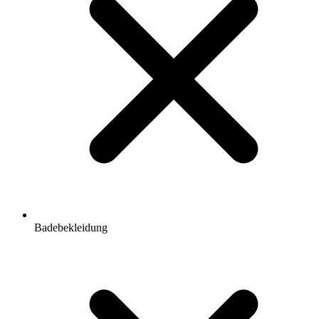
Badebekleidung