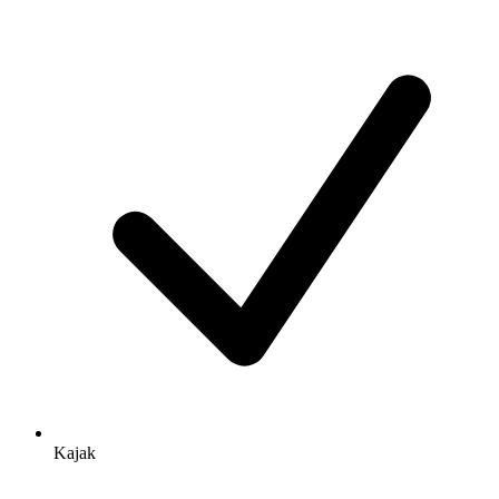
Kajak