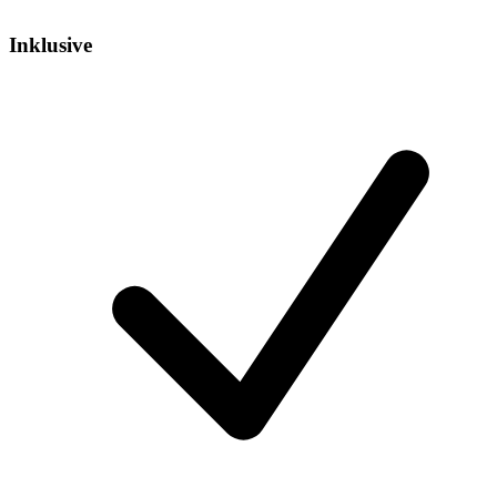
Inklusive