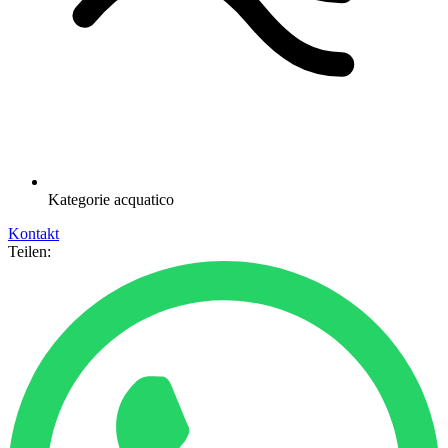
Kategorie
acquatico
Kontakt
Teilen: