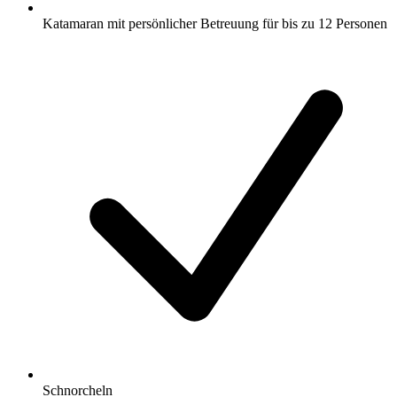
Katamaran mit persönlicher Betreuung für bis zu 12 Personen
Schnorcheln