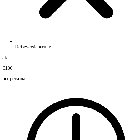
Reiseversicherung
ab
€130
per persona