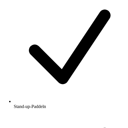
Stand-up-Paddeln