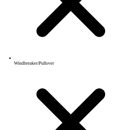
Windbreaker/Pullover