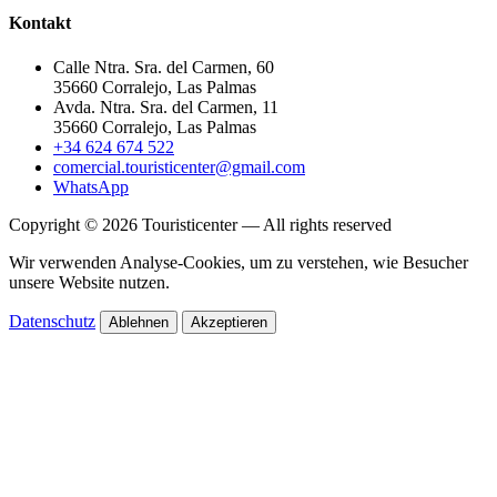
Kontakt
Calle Ntra. Sra. del Carmen, 60
35660 Corralejo, Las Palmas
Avda. Ntra. Sra. del Carmen, 11
35660 Corralejo, Las Palmas
+34 624 674 522
comercial.touristicenter@gmail.com
WhatsApp
Copyright © 2026 Touristicenter — All rights reserved
Wir verwenden Analyse-Cookies, um zu verstehen, wie Besucher
unsere Website nutzen.
Datenschutz
Ablehnen
Akzeptieren